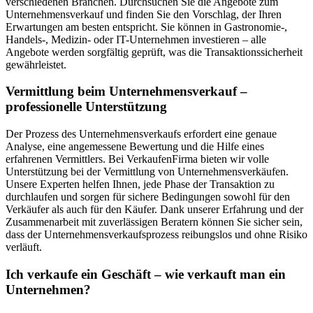
verschiedenen Branchen. Durchsuchen Sie die Angebote zum
Unternehmensverkauf und finden Sie den Vorschlag, der Ihren
Erwartungen am besten entspricht. Sie können in Gastronomie-,
Handels-, Medizin- oder IT-Unternehmen investieren – alle
Angebote werden sorgfältig geprüft, was die Transaktionssicherheit
gewährleistet.
Vermittlung beim Unternehmensverkauf –
professionelle Unterstützung
Der Prozess des Unternehmensverkaufs erfordert eine genaue
Analyse, eine angemessene Bewertung und die Hilfe eines
erfahrenen Vermittlers. Bei VerkaufenFirma bieten wir volle
Unterstützung bei der Vermittlung von Unternehmensverkäufen.
Unsere Experten helfen Ihnen, jede Phase der Transaktion zu
durchlaufen und sorgen für sichere Bedingungen sowohl für den
Verkäufer als auch für den Käufer. Dank unserer Erfahrung und der
Zusammenarbeit mit zuverlässigen Beratern können Sie sicher sein,
dass der Unternehmensverkaufsprozess reibungslos und ohne Risiko
verläuft.
Ich verkaufe ein Geschäft – wie verkauft man ein
Unternehmen?