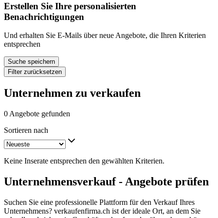
Erstellen Sie Ihre personalisierten
Benachrichtigungen
Und erhalten Sie E-Mails über neue Angebote, die Ihren Kriterien
entsprechen
Suche speichern
Filter zurücksetzen
Unternehmen zu verkaufen
0 Angebote gefunden
Sortieren nach
Keine Inserate entsprechen den gewählten Kriterien.
Unternehmensverkauf - Angebote prüfen
Suchen Sie eine professionelle Plattform für den Verkauf Ihres
Unternehmens? verkaufenfirma.ch ist der ideale Ort, an dem Sie