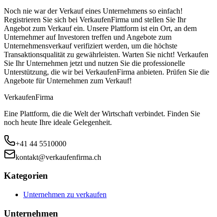
Noch nie war der Verkauf eines Unternehmens so einfach!
Registrieren Sie sich bei VerkaufenFirma und stellen Sie Ihr
Angebot zum Verkauf ein. Unsere Plattform ist ein Ort, an dem
Unternehmer auf Investoren treffen und Angebote zum
Unternehmensverkauf verifiziert werden, um die höchste
Transaktionsqualität zu gewährleisten. Warten Sie nicht! Verkaufen
Sie Ihr Unternehmen jetzt und nutzen Sie die professionelle
Unterstützung, die wir bei VerkaufenFirma anbieten. Prüfen Sie die
Angebote für Unternehmen zum Verkauf!
Verkaufen
Firma
Eine Plattform, die die Welt der Wirtschaft verbindet. Finden Sie
noch heute Ihre ideale Gelegenheit.
+41 44 5510000
kontakt@verkaufenfirma.ch
Kategorien
Unternehmen zu verkaufen
Unternehmen