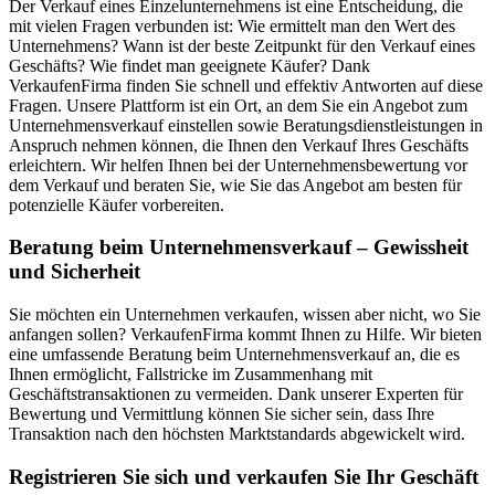
Der Verkauf eines Einzelunternehmens ist eine Entscheidung, die
mit vielen Fragen verbunden ist: Wie ermittelt man den Wert des
Unternehmens? Wann ist der beste Zeitpunkt für den Verkauf eines
Geschäfts? Wie findet man geeignete Käufer? Dank
VerkaufenFirma finden Sie schnell und effektiv Antworten auf diese
Fragen. Unsere Plattform ist ein Ort, an dem Sie ein Angebot zum
Unternehmensverkauf einstellen sowie Beratungsdienstleistungen in
Anspruch nehmen können, die Ihnen den Verkauf Ihres Geschäfts
erleichtern. Wir helfen Ihnen bei der Unternehmensbewertung vor
dem Verkauf und beraten Sie, wie Sie das Angebot am besten für
potenzielle Käufer vorbereiten.
Beratung beim Unternehmensverkauf – Gewissheit
und Sicherheit
Sie möchten ein Unternehmen verkaufen, wissen aber nicht, wo Sie
anfangen sollen? VerkaufenFirma kommt Ihnen zu Hilfe. Wir bieten
eine umfassende Beratung beim Unternehmensverkauf an, die es
Ihnen ermöglicht, Fallstricke im Zusammenhang mit
Geschäftstransaktionen zu vermeiden. Dank unserer Experten für
Bewertung und Vermittlung können Sie sicher sein, dass Ihre
Transaktion nach den höchsten Marktstandards abgewickelt wird.
Registrieren Sie sich und verkaufen Sie Ihr Geschäft