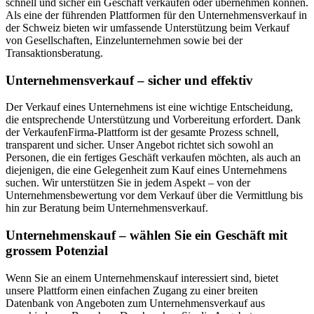
schnell und sicher ein Geschäft verkaufen oder übernehmen können.
Als eine der führenden Plattformen für den Unternehmensverkauf in
der Schweiz bieten wir umfassende Unterstützung beim Verkauf
von Gesellschaften, Einzelunternehmen sowie bei der
Transaktionsberatung.
Unternehmensverkauf – sicher und effektiv
Der Verkauf eines Unternehmens ist eine wichtige Entscheidung,
die entsprechende Unterstützung und Vorbereitung erfordert. Dank
der VerkaufenFirma-Plattform ist der gesamte Prozess schnell,
transparent und sicher. Unser Angebot richtet sich sowohl an
Personen, die ein fertiges Geschäft verkaufen möchten, als auch an
diejenigen, die eine Gelegenheit zum Kauf eines Unternehmens
suchen. Wir unterstützen Sie in jedem Aspekt – von der
Unternehmensbewertung vor dem Verkauf über die Vermittlung bis
hin zur Beratung beim Unternehmensverkauf.
Unternehmenskauf – wählen Sie ein Geschäft mit
grossem Potenzial
Wenn Sie an einem Unternehmenskauf interessiert sind, bietet
unsere Plattform einen einfachen Zugang zu einer breiten
Datenbank von Angeboten zum Unternehmensverkauf aus