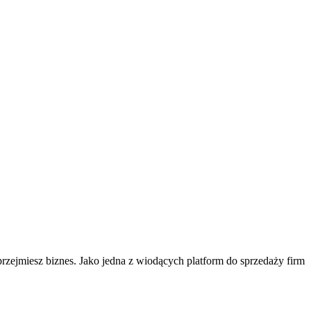
 przejmiesz biznes. Jako jedna z wiodących platform do sprzedaży firm