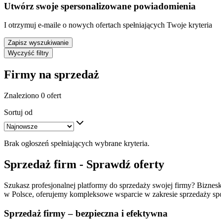
Utwórz swoje spersonalizowane powiadomienia
I otrzymuj e-maile o nowych ofertach spełniających Twoje kryteria
Zapisz wyszukiwanie
Wyczyść filtry
Firmy na sprzedaż
Znaleziono 0 ofert
Sortuj od
Brak ogłoszeń spełniających wybrane kryteria.
Sprzedaż firm - Sprawdź oferty
Szukasz profesjonalnej platformy do sprzedaży swojej firmy? Biznesko
w Polsce, oferujemy kompleksowe wsparcie w zakresie sprzedaży spół
Sprzedaż firmy – bezpieczna i efektywna