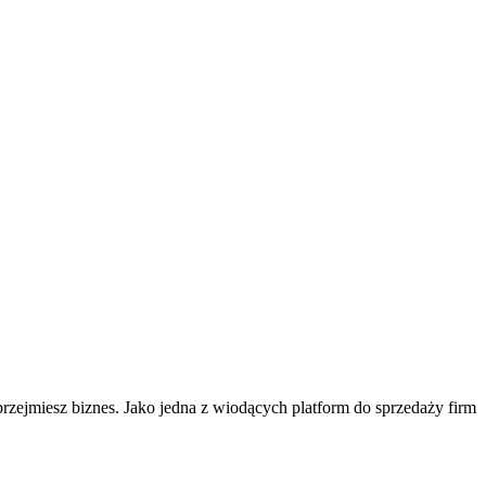
 przejmiesz biznes. Jako jedna z wiodących platform do sprzedaży firm