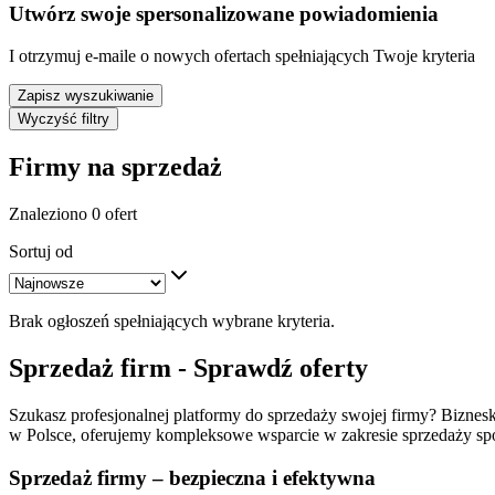
Utwórz swoje spersonalizowane powiadomienia
I otrzymuj e-maile o nowych ofertach spełniających Twoje kryteria
Zapisz wyszukiwanie
Wyczyść filtry
Firmy na sprzedaż
Znaleziono 0 ofert
Sortuj od
Brak ogłoszeń spełniających wybrane kryteria.
Sprzedaż firm - Sprawdź oferty
Szukasz profesjonalnej platformy do sprzedaży swojej firmy? Biznesko
w Polsce, oferujemy kompleksowe wsparcie w zakresie sprzedaży spół
Sprzedaż firmy – bezpieczna i efektywna