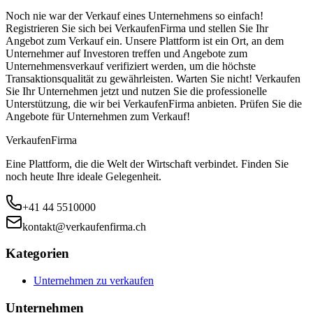
Noch nie war der Verkauf eines Unternehmens so einfach!
Registrieren Sie sich bei VerkaufenFirma und stellen Sie Ihr
Angebot zum Verkauf ein. Unsere Plattform ist ein Ort, an dem
Unternehmer auf Investoren treffen und Angebote zum
Unternehmensverkauf verifiziert werden, um die höchste
Transaktionsqualität zu gewährleisten. Warten Sie nicht! Verkaufen
Sie Ihr Unternehmen jetzt und nutzen Sie die professionelle
Unterstützung, die wir bei VerkaufenFirma anbieten. Prüfen Sie die
Angebote für Unternehmen zum Verkauf!
Verkaufen
Firma
Eine Plattform, die die Welt der Wirtschaft verbindet. Finden Sie
noch heute Ihre ideale Gelegenheit.
+41 44 5510000
kontakt@verkaufenfirma.ch
Kategorien
Unternehmen zu verkaufen
Unternehmen