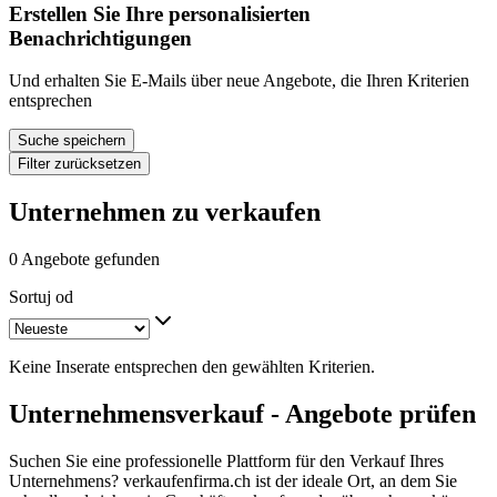
Erstellen Sie Ihre personalisierten
Benachrichtigungen
Und erhalten Sie E-Mails über neue Angebote, die Ihren Kriterien
entsprechen
Suche speichern
Filter zurücksetzen
Unternehmen zu verkaufen
0 Angebote gefunden
Sortuj od
Keine Inserate entsprechen den gewählten Kriterien.
Unternehmensverkauf - Angebote prüfen
Suchen Sie eine professionelle Plattform für den Verkauf Ihres
Unternehmens? verkaufenfirma.ch ist der ideale Ort, an dem Sie