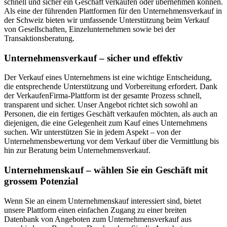
schnell und sicher ein Geschäft verkaufen oder übernehmen können.
Als eine der führenden Plattformen für den Unternehmensverkauf in
der Schweiz bieten wir umfassende Unterstützung beim Verkauf
von Gesellschaften, Einzelunternehmen sowie bei der
Transaktionsberatung.
Unternehmensverkauf – sicher und effektiv
Der Verkauf eines Unternehmens ist eine wichtige Entscheidung,
die entsprechende Unterstützung und Vorbereitung erfordert. Dank
der VerkaufenFirma-Plattform ist der gesamte Prozess schnell,
transparent und sicher. Unser Angebot richtet sich sowohl an
Personen, die ein fertiges Geschäft verkaufen möchten, als auch an
diejenigen, die eine Gelegenheit zum Kauf eines Unternehmens
suchen. Wir unterstützen Sie in jedem Aspekt – von der
Unternehmensbewertung vor dem Verkauf über die Vermittlung bis
hin zur Beratung beim Unternehmensverkauf.
Unternehmenskauf – wählen Sie ein Geschäft mit
grossem Potenzial
Wenn Sie an einem Unternehmenskauf interessiert sind, bietet
unsere Plattform einen einfachen Zugang zu einer breiten
Datenbank von Angeboten zum Unternehmensverkauf aus