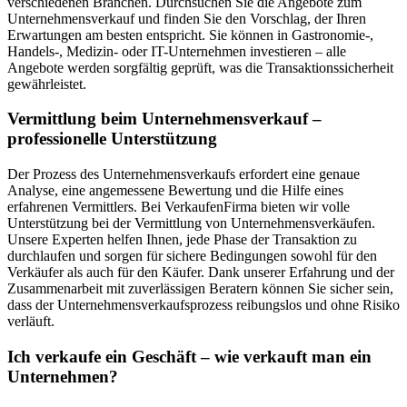
verschiedenen Branchen. Durchsuchen Sie die Angebote zum
Unternehmensverkauf und finden Sie den Vorschlag, der Ihren
Erwartungen am besten entspricht. Sie können in Gastronomie-,
Handels-, Medizin- oder IT-Unternehmen investieren – alle
Angebote werden sorgfältig geprüft, was die Transaktionssicherheit
gewährleistet.
Vermittlung beim Unternehmensverkauf –
professionelle Unterstützung
Der Prozess des Unternehmensverkaufs erfordert eine genaue
Analyse, eine angemessene Bewertung und die Hilfe eines
erfahrenen Vermittlers. Bei VerkaufenFirma bieten wir volle
Unterstützung bei der Vermittlung von Unternehmensverkäufen.
Unsere Experten helfen Ihnen, jede Phase der Transaktion zu
durchlaufen und sorgen für sichere Bedingungen sowohl für den
Verkäufer als auch für den Käufer. Dank unserer Erfahrung und der
Zusammenarbeit mit zuverlässigen Beratern können Sie sicher sein,
dass der Unternehmensverkaufsprozess reibungslos und ohne Risiko
verläuft.
Ich verkaufe ein Geschäft – wie verkauft man ein
Unternehmen?