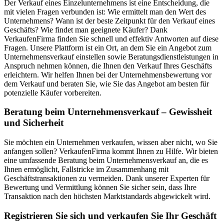
Der Verkauf eines Einzelunternehmens ist eine Entscheidung, die
mit vielen Fragen verbunden ist: Wie ermittelt man den Wert des
Unternehmens? Wann ist der beste Zeitpunkt für den Verkauf eines
Geschäfts? Wie findet man geeignete Käufer? Dank
VerkaufenFirma finden Sie schnell und effektiv Antworten auf diese
Fragen. Unsere Plattform ist ein Ort, an dem Sie ein Angebot zum
Unternehmensverkauf einstellen sowie Beratungsdienstleistungen in
Anspruch nehmen können, die Ihnen den Verkauf Ihres Geschäfts
erleichtern. Wir helfen Ihnen bei der Unternehmensbewertung vor
dem Verkauf und beraten Sie, wie Sie das Angebot am besten für
potenzielle Käufer vorbereiten.
Beratung beim Unternehmensverkauf – Gewissheit
und Sicherheit
Sie möchten ein Unternehmen verkaufen, wissen aber nicht, wo Sie
anfangen sollen? VerkaufenFirma kommt Ihnen zu Hilfe. Wir bieten
eine umfassende Beratung beim Unternehmensverkauf an, die es
Ihnen ermöglicht, Fallstricke im Zusammenhang mit
Geschäftstransaktionen zu vermeiden. Dank unserer Experten für
Bewertung und Vermittlung können Sie sicher sein, dass Ihre
Transaktion nach den höchsten Marktstandards abgewickelt wird.
Registrieren Sie sich und verkaufen Sie Ihr Geschäft