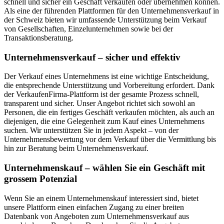
schnell und sicher ein Geschäft verkaufen oder übernehmen können.
Als eine der führenden Plattformen für den Unternehmensverkauf in
der Schweiz bieten wir umfassende Unterstützung beim Verkauf
von Gesellschaften, Einzelunternehmen sowie bei der
Transaktionsberatung.
Unternehmensverkauf – sicher und effektiv
Der Verkauf eines Unternehmens ist eine wichtige Entscheidung,
die entsprechende Unterstützung und Vorbereitung erfordert. Dank
der VerkaufenFirma-Plattform ist der gesamte Prozess schnell,
transparent und sicher. Unser Angebot richtet sich sowohl an
Personen, die ein fertiges Geschäft verkaufen möchten, als auch an
diejenigen, die eine Gelegenheit zum Kauf eines Unternehmens
suchen. Wir unterstützen Sie in jedem Aspekt – von der
Unternehmensbewertung vor dem Verkauf über die Vermittlung bis
hin zur Beratung beim Unternehmensverkauf.
Unternehmenskauf – wählen Sie ein Geschäft mit
grossem Potenzial
Wenn Sie an einem Unternehmenskauf interessiert sind, bietet
unsere Plattform einen einfachen Zugang zu einer breiten
Datenbank von Angeboten zum Unternehmensverkauf aus