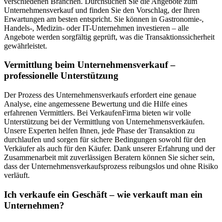
verschiedenen Branchen. Durchsuchen Sie die Angebote zum
Unternehmensverkauf und finden Sie den Vorschlag, der Ihren
Erwartungen am besten entspricht. Sie können in Gastronomie-,
Handels-, Medizin- oder IT-Unternehmen investieren – alle
Angebote werden sorgfältig geprüft, was die Transaktionssicherheit
gewährleistet.
Vermittlung beim Unternehmensverkauf –
professionelle Unterstützung
Der Prozess des Unternehmensverkaufs erfordert eine genaue
Analyse, eine angemessene Bewertung und die Hilfe eines
erfahrenen Vermittlers. Bei VerkaufenFirma bieten wir volle
Unterstützung bei der Vermittlung von Unternehmensverkäufen.
Unsere Experten helfen Ihnen, jede Phase der Transaktion zu
durchlaufen und sorgen für sichere Bedingungen sowohl für den
Verkäufer als auch für den Käufer. Dank unserer Erfahrung und der
Zusammenarbeit mit zuverlässigen Beratern können Sie sicher sein,
dass der Unternehmensverkaufsprozess reibungslos und ohne Risiko
verläuft.
Ich verkaufe ein Geschäft – wie verkauft man ein
Unternehmen?