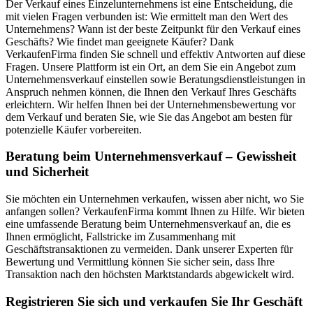
Der Verkauf eines Einzelunternehmens ist eine Entscheidung, die
mit vielen Fragen verbunden ist: Wie ermittelt man den Wert des
Unternehmens? Wann ist der beste Zeitpunkt für den Verkauf eines
Geschäfts? Wie findet man geeignete Käufer? Dank
VerkaufenFirma finden Sie schnell und effektiv Antworten auf diese
Fragen. Unsere Plattform ist ein Ort, an dem Sie ein Angebot zum
Unternehmensverkauf einstellen sowie Beratungsdienstleistungen in
Anspruch nehmen können, die Ihnen den Verkauf Ihres Geschäfts
erleichtern. Wir helfen Ihnen bei der Unternehmensbewertung vor
dem Verkauf und beraten Sie, wie Sie das Angebot am besten für
potenzielle Käufer vorbereiten.
Beratung beim Unternehmensverkauf – Gewissheit
und Sicherheit
Sie möchten ein Unternehmen verkaufen, wissen aber nicht, wo Sie
anfangen sollen? VerkaufenFirma kommt Ihnen zu Hilfe. Wir bieten
eine umfassende Beratung beim Unternehmensverkauf an, die es
Ihnen ermöglicht, Fallstricke im Zusammenhang mit
Geschäftstransaktionen zu vermeiden. Dank unserer Experten für
Bewertung und Vermittlung können Sie sicher sein, dass Ihre
Transaktion nach den höchsten Marktstandards abgewickelt wird.
Registrieren Sie sich und verkaufen Sie Ihr Geschäft