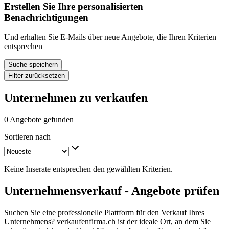
Erstellen Sie Ihre personalisierten
Benachrichtigungen
Und erhalten Sie E-Mails über neue Angebote, die Ihren Kriterien
entsprechen
Suche speichern
Filter zurücksetzen
Unternehmen zu verkaufen
0 Angebote gefunden
Sortieren nach
Keine Inserate entsprechen den gewählten Kriterien.
Unternehmensverkauf - Angebote prüfen
Suchen Sie eine professionelle Plattform für den Verkauf Ihres
Unternehmens? verkaufenfirma.ch ist der ideale Ort, an dem Sie