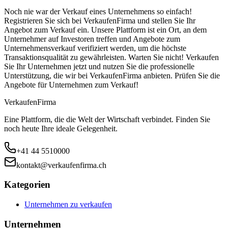
Noch nie war der Verkauf eines Unternehmens so einfach!
Registrieren Sie sich bei VerkaufenFirma und stellen Sie Ihr
Angebot zum Verkauf ein. Unsere Plattform ist ein Ort, an dem
Unternehmer auf Investoren treffen und Angebote zum
Unternehmensverkauf verifiziert werden, um die höchste
Transaktionsqualität zu gewährleisten. Warten Sie nicht! Verkaufen
Sie Ihr Unternehmen jetzt und nutzen Sie die professionelle
Unterstützung, die wir bei VerkaufenFirma anbieten. Prüfen Sie die
Angebote für Unternehmen zum Verkauf!
Verkaufen
Firma
Eine Plattform, die die Welt der Wirtschaft verbindet. Finden Sie
noch heute Ihre ideale Gelegenheit.
+41 44 5510000
kontakt@verkaufenfirma.ch
Kategorien
Unternehmen zu verkaufen
Unternehmen