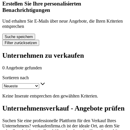
Erstellen Sie Ihre personalisierten
Benachrichtigungen
Und erhalten Sie E-Mails über neue Angebote, die Ihren Kriterien
entsprechen
Suche speichern
Filter zurücksetzen
Unternehmen zu verkaufen
0 Angebote gefunden
Sortieren nach
Keine Inserate entsprechen den gewählten Kriterien.
Unternehmensverkauf - Angebote prüfen
Suchen Sie eine professionelle Plattform für den Verkauf Ihres
Unternehmens? verkaufenfirma.ch ist der ideale Ort, an dem Sie