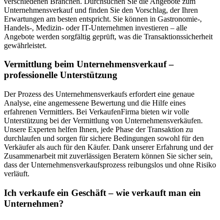
verschiedenen Branchen. Durchsuchen Sie die Angebote zum
Unternehmensverkauf und finden Sie den Vorschlag, der Ihren
Erwartungen am besten entspricht. Sie können in Gastronomie-,
Handels-, Medizin- oder IT-Unternehmen investieren – alle
Angebote werden sorgfältig geprüft, was die Transaktionssicherheit
gewährleistet.
Vermittlung beim Unternehmensverkauf –
professionelle Unterstützung
Der Prozess des Unternehmensverkaufs erfordert eine genaue
Analyse, eine angemessene Bewertung und die Hilfe eines
erfahrenen Vermittlers. Bei VerkaufenFirma bieten wir volle
Unterstützung bei der Vermittlung von Unternehmensverkäufen.
Unsere Experten helfen Ihnen, jede Phase der Transaktion zu
durchlaufen und sorgen für sichere Bedingungen sowohl für den
Verkäufer als auch für den Käufer. Dank unserer Erfahrung und der
Zusammenarbeit mit zuverlässigen Beratern können Sie sicher sein,
dass der Unternehmensverkaufsprozess reibungslos und ohne Risiko
verläuft.
Ich verkaufe ein Geschäft – wie verkauft man ein
Unternehmen?