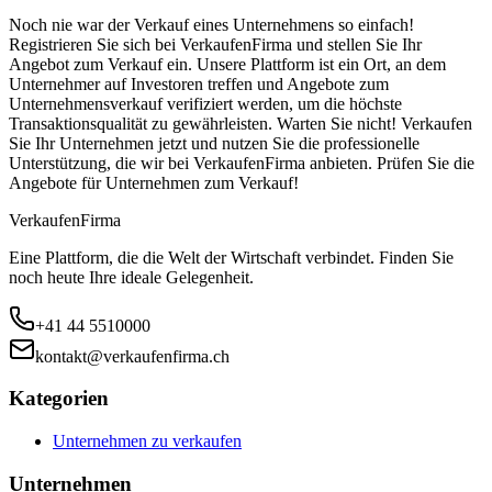
Noch nie war der Verkauf eines Unternehmens so einfach!
Registrieren Sie sich bei VerkaufenFirma und stellen Sie Ihr
Angebot zum Verkauf ein. Unsere Plattform ist ein Ort, an dem
Unternehmer auf Investoren treffen und Angebote zum
Unternehmensverkauf verifiziert werden, um die höchste
Transaktionsqualität zu gewährleisten. Warten Sie nicht! Verkaufen
Sie Ihr Unternehmen jetzt und nutzen Sie die professionelle
Unterstützung, die wir bei VerkaufenFirma anbieten. Prüfen Sie die
Angebote für Unternehmen zum Verkauf!
Verkaufen
Firma
Eine Plattform, die die Welt der Wirtschaft verbindet. Finden Sie
noch heute Ihre ideale Gelegenheit.
+41 44 5510000
kontakt@verkaufenfirma.ch
Kategorien
Unternehmen zu verkaufen
Unternehmen