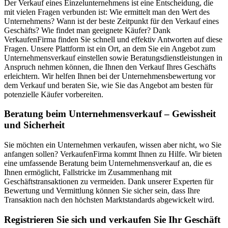
Der Verkauf eines Einzelunternehmens ist eine Entscheidung, die
mit vielen Fragen verbunden ist: Wie ermittelt man den Wert des
Unternehmens? Wann ist der beste Zeitpunkt für den Verkauf eines
Geschäfts? Wie findet man geeignete Käufer? Dank
VerkaufenFirma finden Sie schnell und effektiv Antworten auf diese
Fragen. Unsere Plattform ist ein Ort, an dem Sie ein Angebot zum
Unternehmensverkauf einstellen sowie Beratungsdienstleistungen in
Anspruch nehmen können, die Ihnen den Verkauf Ihres Geschäfts
erleichtern. Wir helfen Ihnen bei der Unternehmensbewertung vor
dem Verkauf und beraten Sie, wie Sie das Angebot am besten für
potenzielle Käufer vorbereiten.
Beratung beim Unternehmensverkauf – Gewissheit
und Sicherheit
Sie möchten ein Unternehmen verkaufen, wissen aber nicht, wo Sie
anfangen sollen? VerkaufenFirma kommt Ihnen zu Hilfe. Wir bieten
eine umfassende Beratung beim Unternehmensverkauf an, die es
Ihnen ermöglicht, Fallstricke im Zusammenhang mit
Geschäftstransaktionen zu vermeiden. Dank unserer Experten für
Bewertung und Vermittlung können Sie sicher sein, dass Ihre
Transaktion nach den höchsten Marktstandards abgewickelt wird.
Registrieren Sie sich und verkaufen Sie Ihr Geschäft