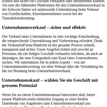
schnell und sicher ein Geschäft verkaufen oder übernehmen können.
Als eine der führenden Plattformen für den Unternehmensverkauf in
der Schweiz bieten wir umfassende Unterstützung beim Verkauf
von Gesellschaften, Einzelunternehmen sowie bei der
Transaktionsberatung.
Unternehmensverkauf – sicher und effektiv
Der Verkauf eines Unternehmens ist eine wichtige Entscheidung,
die entsprechende Unterstützung und Vorbereitung erfordert. Dank
der VerkaufenFirma-Plattform ist der gesamte Prozess schnell,
transparent und sicher. Unser Angebot richtet sich sowohl an
Personen, die ein fertiges Geschäft verkaufen möchten, als auch an
diejenigen, die eine Gelegenheit zum Kauf eines Unternehmens
suchen. Wir unterstützen Sie in jedem Aspekt – von der
Unternehmensbewertung vor dem Verkauf über die Vermittlung bis
hin zur Beratung beim Unternehmensverkauf.
Unternehmenskauf – wählen Sie ein Geschäft mit
grossem Potenzial
Wenn Sie an einem Unternehmenskauf interessiert sind, bietet
unsere Plattform einen einfachen Zugang zu einer breiten
Datenbank von Angeboten zum Unternehmensverkauf aus