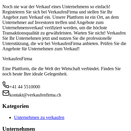
Noch nie war der Verkauf eines Unternehmens so einfach!
Registrieren Sie sich bei VerkaufenFirma und stellen Sie Ihr
Angebot zum Verkauf ein. Unsere Plattform ist ein Ort, an dem
Unternehmer auf Investoren treffen und Angebote zum
Unternehmensverkauf verifiziert werden, um die höchste
Transaktionsqualität zu gewährleisten. Warten Sie nicht! Verkaufen
Sie Ihr Unternehmen jetzt und nutzen Sie die professionelle
Unterstützung, die wir bei VerkaufenFirma anbieten. Prüfen Sie die
Angebote für Unternehmen zum Verkauf!
Verkaufen
Firma
Eine Plattform, die die Welt der Wirtschaft verbindet. Finden Sie
noch heute Ihre ideale Gelegenheit.
+41 44 5510000
kontakt@verkaufenfirma.ch
Kategorien
Unternehmen zu verkaufen
Unternehmen