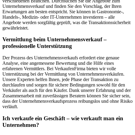
verschiedenen Branchen. Durchsuchen Sie die Angebote zum
Unternehmensverkauf und finden Sie den Vorschlag, der Ihren
Erwartungen am besten entspricht. Sie können in Gastronomie-,
Handels-, Medizin- oder IT-Unternehmen investieren – alle
Angebote werden sorgfältig geprüft, was die Transaktionssicherheit
gewährleistet.
Vermittlung beim Unternehmensverkauf –
professionelle Unterstützung
Der Prozess des Unternehmensverkaufs erfordert eine genaue
Analyse, eine angemessene Bewertung und die Hilfe eines
erfahrenen Vermittlers. Bei VerkaufenFirma bieten wir volle
Unterstützung bei der Vermittlung von Unternehmensverkäufen.
Unsere Experten helfen Ihnen, jede Phase der Transaktion zu
durchlaufen und sorgen für sichere Bedingungen sowohl für den
Verkäufer als auch für den Käufer. Dank unserer Erfahrung und der
Zusammenarbeit mit zuverlässigen Beratern können Sie sicher sein,
dass der Unternehmensverkaufsprozess reibungslos und ohne Risiko
verläuft.
Ich verkaufe ein Geschäft – wie verkauft man ein
Unternehmen?