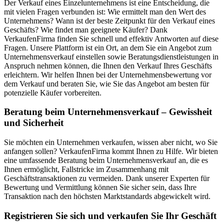
Der Verkauf eines Einzelunternehmens ist eine Entscheidung, die
mit vielen Fragen verbunden ist: Wie ermittelt man den Wert des
Unternehmens? Wann ist der beste Zeitpunkt für den Verkauf eines
Geschäfts? Wie findet man geeignete Käufer? Dank
VerkaufenFirma finden Sie schnell und effektiv Antworten auf diese
Fragen. Unsere Plattform ist ein Ort, an dem Sie ein Angebot zum
Unternehmensverkauf einstellen sowie Beratungsdienstleistungen in
Anspruch nehmen können, die Ihnen den Verkauf Ihres Geschäfts
erleichtern. Wir helfen Ihnen bei der Unternehmensbewertung vor
dem Verkauf und beraten Sie, wie Sie das Angebot am besten für
potenzielle Käufer vorbereiten.
Beratung beim Unternehmensverkauf – Gewissheit
und Sicherheit
Sie möchten ein Unternehmen verkaufen, wissen aber nicht, wo Sie
anfangen sollen? VerkaufenFirma kommt Ihnen zu Hilfe. Wir bieten
eine umfassende Beratung beim Unternehmensverkauf an, die es
Ihnen ermöglicht, Fallstricke im Zusammenhang mit
Geschäftstransaktionen zu vermeiden. Dank unserer Experten für
Bewertung und Vermittlung können Sie sicher sein, dass Ihre
Transaktion nach den höchsten Marktstandards abgewickelt wird.
Registrieren Sie sich und verkaufen Sie Ihr Geschäft