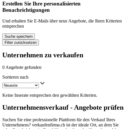
Erstellen Sie Ihre personalisierten
Benachrichtigungen
Und erhalten Sie E-Mails über neue Angebote, die Ihren Kriterien
entsprechen
Suche speichern
Filter zurücksetzen
Unternehmen zu verkaufen
0 Angebote gefunden
Sortieren nach
Keine Inserate entsprechen den gewählten Kriterien.
Unternehmensverkauf - Angebote prüfen
Suchen Sie eine professionelle Plattform für den Verkauf Ihres
Unternehmens? verkaufenfirma.ch ist der ideale Ort, an dem Sie