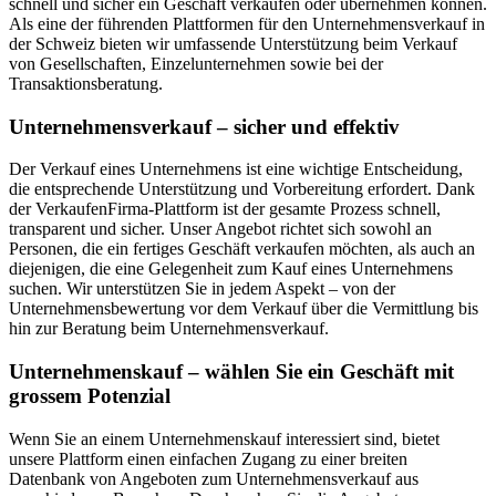
schnell und sicher ein Geschäft verkaufen oder übernehmen können.
Als eine der führenden Plattformen für den Unternehmensverkauf in
der Schweiz bieten wir umfassende Unterstützung beim Verkauf
von Gesellschaften, Einzelunternehmen sowie bei der
Transaktionsberatung.
Unternehmensverkauf – sicher und effektiv
Der Verkauf eines Unternehmens ist eine wichtige Entscheidung,
die entsprechende Unterstützung und Vorbereitung erfordert. Dank
der VerkaufenFirma-Plattform ist der gesamte Prozess schnell,
transparent und sicher. Unser Angebot richtet sich sowohl an
Personen, die ein fertiges Geschäft verkaufen möchten, als auch an
diejenigen, die eine Gelegenheit zum Kauf eines Unternehmens
suchen. Wir unterstützen Sie in jedem Aspekt – von der
Unternehmensbewertung vor dem Verkauf über die Vermittlung bis
hin zur Beratung beim Unternehmensverkauf.
Unternehmenskauf – wählen Sie ein Geschäft mit
grossem Potenzial
Wenn Sie an einem Unternehmenskauf interessiert sind, bietet
unsere Plattform einen einfachen Zugang zu einer breiten
Datenbank von Angeboten zum Unternehmensverkauf aus