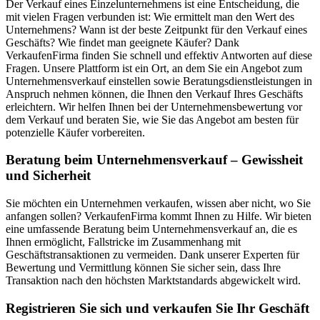
Der Verkauf eines Einzelunternehmens ist eine Entscheidung, die
mit vielen Fragen verbunden ist: Wie ermittelt man den Wert des
Unternehmens? Wann ist der beste Zeitpunkt für den Verkauf eines
Geschäfts? Wie findet man geeignete Käufer? Dank
VerkaufenFirma finden Sie schnell und effektiv Antworten auf diese
Fragen. Unsere Plattform ist ein Ort, an dem Sie ein Angebot zum
Unternehmensverkauf einstellen sowie Beratungsdienstleistungen in
Anspruch nehmen können, die Ihnen den Verkauf Ihres Geschäfts
erleichtern. Wir helfen Ihnen bei der Unternehmensbewertung vor
dem Verkauf und beraten Sie, wie Sie das Angebot am besten für
potenzielle Käufer vorbereiten.
Beratung beim Unternehmensverkauf – Gewissheit
und Sicherheit
Sie möchten ein Unternehmen verkaufen, wissen aber nicht, wo Sie
anfangen sollen? VerkaufenFirma kommt Ihnen zu Hilfe. Wir bieten
eine umfassende Beratung beim Unternehmensverkauf an, die es
Ihnen ermöglicht, Fallstricke im Zusammenhang mit
Geschäftstransaktionen zu vermeiden. Dank unserer Experten für
Bewertung und Vermittlung können Sie sicher sein, dass Ihre
Transaktion nach den höchsten Marktstandards abgewickelt wird.
Registrieren Sie sich und verkaufen Sie Ihr Geschäft