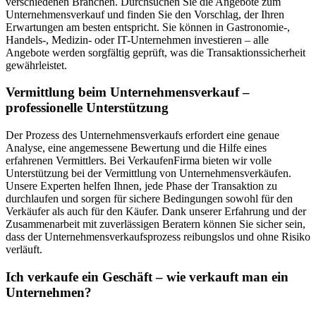
verschiedenen Branchen. Durchsuchen Sie die Angebote zum
Unternehmensverkauf und finden Sie den Vorschlag, der Ihren
Erwartungen am besten entspricht. Sie können in Gastronomie-,
Handels-, Medizin- oder IT-Unternehmen investieren – alle
Angebote werden sorgfältig geprüft, was die Transaktionssicherheit
gewährleistet.
Vermittlung beim Unternehmensverkauf –
professionelle Unterstützung
Der Prozess des Unternehmensverkaufs erfordert eine genaue
Analyse, eine angemessene Bewertung und die Hilfe eines
erfahrenen Vermittlers. Bei VerkaufenFirma bieten wir volle
Unterstützung bei der Vermittlung von Unternehmensverkäufen.
Unsere Experten helfen Ihnen, jede Phase der Transaktion zu
durchlaufen und sorgen für sichere Bedingungen sowohl für den
Verkäufer als auch für den Käufer. Dank unserer Erfahrung und der
Zusammenarbeit mit zuverlässigen Beratern können Sie sicher sein,
dass der Unternehmensverkaufsprozess reibungslos und ohne Risiko
verläuft.
Ich verkaufe ein Geschäft – wie verkauft man ein
Unternehmen?