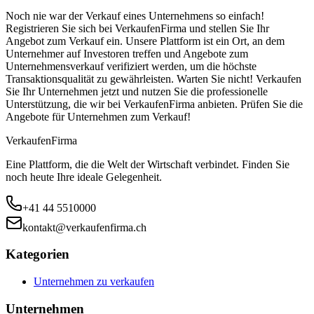
Noch nie war der Verkauf eines Unternehmens so einfach!
Registrieren Sie sich bei VerkaufenFirma und stellen Sie Ihr
Angebot zum Verkauf ein. Unsere Plattform ist ein Ort, an dem
Unternehmer auf Investoren treffen und Angebote zum
Unternehmensverkauf verifiziert werden, um die höchste
Transaktionsqualität zu gewährleisten. Warten Sie nicht! Verkaufen
Sie Ihr Unternehmen jetzt und nutzen Sie die professionelle
Unterstützung, die wir bei VerkaufenFirma anbieten. Prüfen Sie die
Angebote für Unternehmen zum Verkauf!
Verkaufen
Firma
Eine Plattform, die die Welt der Wirtschaft verbindet. Finden Sie
noch heute Ihre ideale Gelegenheit.
+41 44 5510000
kontakt@verkaufenfirma.ch
Kategorien
Unternehmen zu verkaufen
Unternehmen