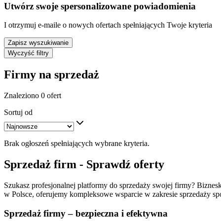
Utwórz swoje spersonalizowane powiadomienia
I otrzymuj e-maile o nowych ofertach spełniających Twoje kryteria
Zapisz wyszukiwanie
Wyczyść filtry
Firmy na sprzedaż
Znaleziono 0 ofert
Sortuj od
Brak ogłoszeń spełniających wybrane kryteria.
Sprzedaż firm - Sprawdź oferty
Szukasz profesjonalnej platformy do sprzedaży swojej firmy? Biznesko
w Polsce, oferujemy kompleksowe wsparcie w zakresie sprzedaży spół
Sprzedaż firmy – bezpieczna i efektywna