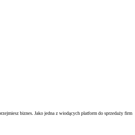
 przejmiesz biznes. Jako jedna z wiodących platform do sprzedaży firm