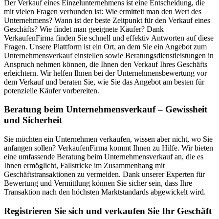
Der Verkauf eines Einzelunternehmens ist eine Entscheidung, die
mit vielen Fragen verbunden ist: Wie ermittelt man den Wert des
Unternehmens? Wann ist der beste Zeitpunkt für den Verkauf eines
Geschäfts? Wie findet man geeignete Käufer? Dank
VerkaufenFirma finden Sie schnell und effektiv Antworten auf diese
Fragen. Unsere Plattform ist ein Ort, an dem Sie ein Angebot zum
Unternehmensverkauf einstellen sowie Beratungsdienstleistungen in
Anspruch nehmen können, die Ihnen den Verkauf Ihres Geschäfts
erleichtern. Wir helfen Ihnen bei der Unternehmensbewertung vor
dem Verkauf und beraten Sie, wie Sie das Angebot am besten für
potenzielle Käufer vorbereiten.
Beratung beim Unternehmensverkauf – Gewissheit
und Sicherheit
Sie möchten ein Unternehmen verkaufen, wissen aber nicht, wo Sie
anfangen sollen? VerkaufenFirma kommt Ihnen zu Hilfe. Wir bieten
eine umfassende Beratung beim Unternehmensverkauf an, die es
Ihnen ermöglicht, Fallstricke im Zusammenhang mit
Geschäftstransaktionen zu vermeiden. Dank unserer Experten für
Bewertung und Vermittlung können Sie sicher sein, dass Ihre
Transaktion nach den höchsten Marktstandards abgewickelt wird.
Registrieren Sie sich und verkaufen Sie Ihr Geschäft