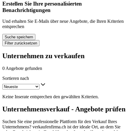
Erstellen Sie Ihre personalisierten
Benachrichtigungen
Und erhalten Sie E-Mails über neue Angebote, die Ihren Kriterien
entsprechen
Suche speichern
Filter zurücksetzen
Unternehmen zu verkaufen
0 Angebote gefunden
Sortieren nach
Keine Inserate entsprechen den gewählten Kriterien.
Unternehmensverkauf - Angebote prüfen
Suchen Sie eine professionelle Plattform für den Verkauf Ihres
Unternehmens? verkaufenfirma.ch ist der ideale Ort, an dem Sie