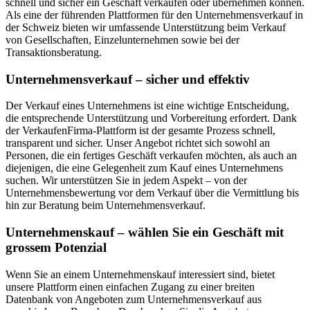
schnell und sicher ein Geschäft verkaufen oder übernehmen können.
Als eine der führenden Plattformen für den Unternehmensverkauf in
der Schweiz bieten wir umfassende Unterstützung beim Verkauf
von Gesellschaften, Einzelunternehmen sowie bei der
Transaktionsberatung.
Unternehmensverkauf – sicher und effektiv
Der Verkauf eines Unternehmens ist eine wichtige Entscheidung,
die entsprechende Unterstützung und Vorbereitung erfordert. Dank
der VerkaufenFirma-Plattform ist der gesamte Prozess schnell,
transparent und sicher. Unser Angebot richtet sich sowohl an
Personen, die ein fertiges Geschäft verkaufen möchten, als auch an
diejenigen, die eine Gelegenheit zum Kauf eines Unternehmens
suchen. Wir unterstützen Sie in jedem Aspekt – von der
Unternehmensbewertung vor dem Verkauf über die Vermittlung bis
hin zur Beratung beim Unternehmensverkauf.
Unternehmenskauf – wählen Sie ein Geschäft mit
grossem Potenzial
Wenn Sie an einem Unternehmenskauf interessiert sind, bietet
unsere Plattform einen einfachen Zugang zu einer breiten
Datenbank von Angeboten zum Unternehmensverkauf aus