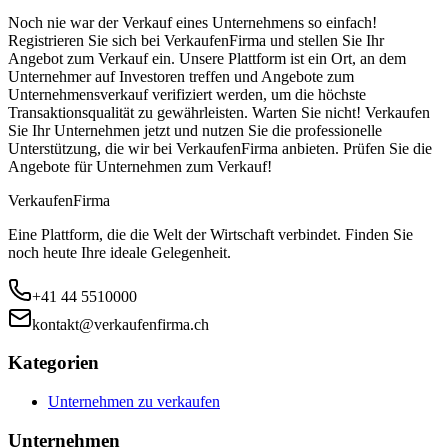
Noch nie war der Verkauf eines Unternehmens so einfach!
Registrieren Sie sich bei VerkaufenFirma und stellen Sie Ihr
Angebot zum Verkauf ein. Unsere Plattform ist ein Ort, an dem
Unternehmer auf Investoren treffen und Angebote zum
Unternehmensverkauf verifiziert werden, um die höchste
Transaktionsqualität zu gewährleisten. Warten Sie nicht! Verkaufen
Sie Ihr Unternehmen jetzt und nutzen Sie die professionelle
Unterstützung, die wir bei VerkaufenFirma anbieten. Prüfen Sie die
Angebote für Unternehmen zum Verkauf!
Verkaufen
Firma
Eine Plattform, die die Welt der Wirtschaft verbindet. Finden Sie
noch heute Ihre ideale Gelegenheit.
+41 44 5510000
kontakt@verkaufenfirma.ch
Kategorien
Unternehmen zu verkaufen
Unternehmen