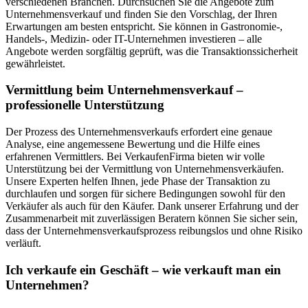
verschiedenen Branchen. Durchsuchen Sie die Angebote zum
Unternehmensverkauf und finden Sie den Vorschlag, der Ihren
Erwartungen am besten entspricht. Sie können in Gastronomie-,
Handels-, Medizin- oder IT-Unternehmen investieren – alle
Angebote werden sorgfältig geprüft, was die Transaktionssicherheit
gewährleistet.
Vermittlung beim Unternehmensverkauf –
professionelle Unterstützung
Der Prozess des Unternehmensverkaufs erfordert eine genaue
Analyse, eine angemessene Bewertung und die Hilfe eines
erfahrenen Vermittlers. Bei VerkaufenFirma bieten wir volle
Unterstützung bei der Vermittlung von Unternehmensverkäufen.
Unsere Experten helfen Ihnen, jede Phase der Transaktion zu
durchlaufen und sorgen für sichere Bedingungen sowohl für den
Verkäufer als auch für den Käufer. Dank unserer Erfahrung und der
Zusammenarbeit mit zuverlässigen Beratern können Sie sicher sein,
dass der Unternehmensverkaufsprozess reibungslos und ohne Risiko
verläuft.
Ich verkaufe ein Geschäft – wie verkauft man ein
Unternehmen?