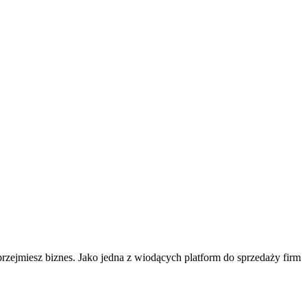
 przejmiesz biznes. Jako jedna z wiodących platform do sprzedaży firm