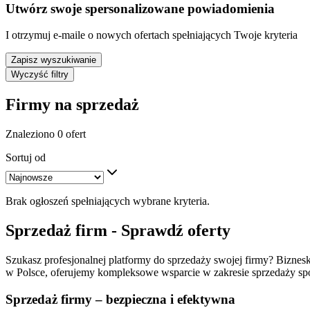
Utwórz swoje spersonalizowane powiadomienia
I otrzymuj e-maile o nowych ofertach spełniających Twoje kryteria
Zapisz wyszukiwanie
Wyczyść filtry
Firmy na sprzedaż
Znaleziono 0 ofert
Sortuj od
Brak ogłoszeń spełniających wybrane kryteria.
Sprzedaż firm - Sprawdź oferty
Szukasz profesjonalnej platformy do sprzedaży swojej firmy? Biznesko
w Polsce, oferujemy kompleksowe wsparcie w zakresie sprzedaży spół
Sprzedaż firmy – bezpieczna i efektywna