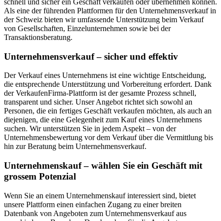
schnell und sicher ein Geschäft verkaufen oder übernehmen können.
Als eine der führenden Plattformen für den Unternehmensverkauf in
der Schweiz bieten wir umfassende Unterstützung beim Verkauf
von Gesellschaften, Einzelunternehmen sowie bei der
Transaktionsberatung.
Unternehmensverkauf – sicher und effektiv
Der Verkauf eines Unternehmens ist eine wichtige Entscheidung,
die entsprechende Unterstützung und Vorbereitung erfordert. Dank
der VerkaufenFirma-Plattform ist der gesamte Prozess schnell,
transparent und sicher. Unser Angebot richtet sich sowohl an
Personen, die ein fertiges Geschäft verkaufen möchten, als auch an
diejenigen, die eine Gelegenheit zum Kauf eines Unternehmens
suchen. Wir unterstützen Sie in jedem Aspekt – von der
Unternehmensbewertung vor dem Verkauf über die Vermittlung bis
hin zur Beratung beim Unternehmensverkauf.
Unternehmenskauf – wählen Sie ein Geschäft mit
grossem Potenzial
Wenn Sie an einem Unternehmenskauf interessiert sind, bietet
unsere Plattform einen einfachen Zugang zu einer breiten
Datenbank von Angeboten zum Unternehmensverkauf aus