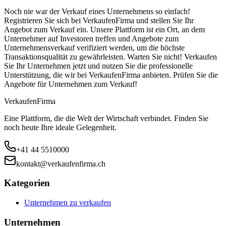
Noch nie war der Verkauf eines Unternehmens so einfach!
Registrieren Sie sich bei VerkaufenFirma und stellen Sie Ihr
Angebot zum Verkauf ein. Unsere Plattform ist ein Ort, an dem
Unternehmer auf Investoren treffen und Angebote zum
Unternehmensverkauf verifiziert werden, um die höchste
Transaktionsqualität zu gewährleisten. Warten Sie nicht! Verkaufen
Sie Ihr Unternehmen jetzt und nutzen Sie die professionelle
Unterstützung, die wir bei VerkaufenFirma anbieten. Prüfen Sie die
Angebote für Unternehmen zum Verkauf!
Verkaufen
Firma
Eine Plattform, die die Welt der Wirtschaft verbindet. Finden Sie
noch heute Ihre ideale Gelegenheit.
+41 44 5510000
kontakt@verkaufenfirma.ch
Kategorien
Unternehmen zu verkaufen
Unternehmen