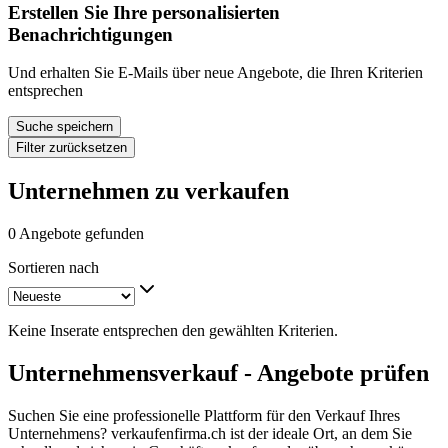
Erstellen Sie Ihre personalisierten
Benachrichtigungen
Und erhalten Sie E-Mails über neue Angebote, die Ihren Kriterien
entsprechen
Suche speichern
Filter zurücksetzen
Unternehmen zu verkaufen
0 Angebote gefunden
Sortieren nach
Keine Inserate entsprechen den gewählten Kriterien.
Unternehmensverkauf - Angebote prüfen
Suchen Sie eine professionelle Plattform für den Verkauf Ihres
Unternehmens? verkaufenfirma.ch ist der ideale Ort, an dem Sie