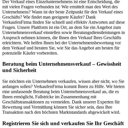
Der Verkauf eines Einzelunternehmens ist eine Entscheidung, die
mit vielen Fragen verbunden ist: Wie ermittelt man den Wert des
Unternehmens? Wann ist der beste Zeitpunkt für den Verkauf eines
Geschäfts? Wie findet man geeignete Käufer? Dank
VerkaufenFirma finden Sie schnell und effektiv Antworten auf diese
Fragen. Unsere Plattform ist ein Ort, an dem Sie ein Angebot zum
Unternehmensverkauf einstellen sowie Beratungsdienstleistungen in
Anspruch nehmen können, die Ihnen den Verkauf Ihres Geschäfts
erleichtern. Wir helfen Ihnen bei der Unternehmensbewertung vor
dem Verkauf und beraten Sie, wie Sie das Angebot am besten für
potenzielle Käufer vorbereiten.
Beratung beim Unternehmensverkauf – Gewissheit
und Sicherheit
Sie möchten ein Unternehmen verkaufen, wissen aber nicht, wo Sie
anfangen sollen? VerkaufenFirma kommt Ihnen zu Hilfe. Wir bieten
eine umfassende Beratung beim Unternehmensverkauf an, die es
Ihnen ermöglicht, Fallstricke im Zusammenhang mit
Geschäftstransaktionen zu vermeiden. Dank unserer Experten für
Bewertung und Vermittlung können Sie sicher sein, dass Ihre
Transaktion nach den höchsten Marktstandards abgewickelt wird.
Registrieren Sie sich und verkaufen Sie Ihr Geschäft