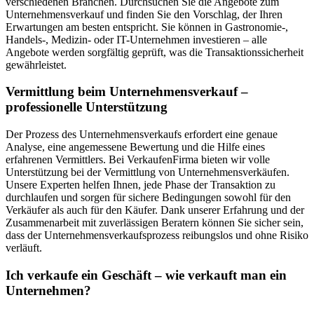
verschiedenen Branchen. Durchsuchen Sie die Angebote zum
Unternehmensverkauf und finden Sie den Vorschlag, der Ihren
Erwartungen am besten entspricht. Sie können in Gastronomie-,
Handels-, Medizin- oder IT-Unternehmen investieren – alle
Angebote werden sorgfältig geprüft, was die Transaktionssicherheit
gewährleistet.
Vermittlung beim Unternehmensverkauf –
professionelle Unterstützung
Der Prozess des Unternehmensverkaufs erfordert eine genaue
Analyse, eine angemessene Bewertung und die Hilfe eines
erfahrenen Vermittlers. Bei VerkaufenFirma bieten wir volle
Unterstützung bei der Vermittlung von Unternehmensverkäufen.
Unsere Experten helfen Ihnen, jede Phase der Transaktion zu
durchlaufen und sorgen für sichere Bedingungen sowohl für den
Verkäufer als auch für den Käufer. Dank unserer Erfahrung und der
Zusammenarbeit mit zuverlässigen Beratern können Sie sicher sein,
dass der Unternehmensverkaufsprozess reibungslos und ohne Risiko
verläuft.
Ich verkaufe ein Geschäft – wie verkauft man ein
Unternehmen?