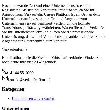
Noch nie war der Verkauf eines Unternehmens so einfach!
Registrieren Sie sich bei VerkaufenFirma und stellen Sie Ihr
Angebot zum Verkauf ein. Unsere Plattform ist ein Ort, an dem
Unternehmer auf Investoren treffen und Angebote zum
Unternehmensverkauf verifiziert werden, um die höchste
Transaktionsqualität zu gewährleisten. Warten Sie nicht! Verkaufen
Sie Ihr Unternehmen jetzt und nutzen Sie die professionelle
Unterstützung, die wir bei VerkaufenFirma anbieten. Prüfen Sie die
Angebote für Unternehmen zum Verkauf!
Verkaufen
Firma
Eine Plattform, die die Welt der Wirtschaft verbindet. Finden Sie
noch heute Ihre ideale Gelegenheit.
+41 44 5510000
kontakt@verkaufenfirma.ch
Kategorien
Unternehmen zu verkaufen
Unternehmen