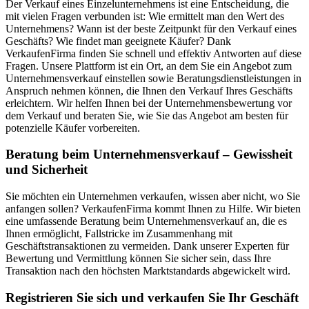
Der Verkauf eines Einzelunternehmens ist eine Entscheidung, die
mit vielen Fragen verbunden ist: Wie ermittelt man den Wert des
Unternehmens? Wann ist der beste Zeitpunkt für den Verkauf eines
Geschäfts? Wie findet man geeignete Käufer? Dank
VerkaufenFirma finden Sie schnell und effektiv Antworten auf diese
Fragen. Unsere Plattform ist ein Ort, an dem Sie ein Angebot zum
Unternehmensverkauf einstellen sowie Beratungsdienstleistungen in
Anspruch nehmen können, die Ihnen den Verkauf Ihres Geschäfts
erleichtern. Wir helfen Ihnen bei der Unternehmensbewertung vor
dem Verkauf und beraten Sie, wie Sie das Angebot am besten für
potenzielle Käufer vorbereiten.
Beratung beim Unternehmensverkauf – Gewissheit
und Sicherheit
Sie möchten ein Unternehmen verkaufen, wissen aber nicht, wo Sie
anfangen sollen? VerkaufenFirma kommt Ihnen zu Hilfe. Wir bieten
eine umfassende Beratung beim Unternehmensverkauf an, die es
Ihnen ermöglicht, Fallstricke im Zusammenhang mit
Geschäftstransaktionen zu vermeiden. Dank unserer Experten für
Bewertung und Vermittlung können Sie sicher sein, dass Ihre
Transaktion nach den höchsten Marktstandards abgewickelt wird.
Registrieren Sie sich und verkaufen Sie Ihr Geschäft