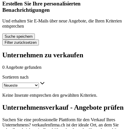
Erstellen Sie Ihre personalisierten
Benachrichtigungen
Und erhalten Sie E-Mails über neue Angebote, die Ihren Kriterien
entsprechen
Suche speichern
Filter zurücksetzen
Unternehmen zu verkaufen
0 Angebote gefunden
Sortieren nach
Keine Inserate entsprechen den gewählten Kriterien.
Unternehmensverkauf - Angebote prüfen
Suchen Sie eine professionelle Plattform für den Verkauf Ihres
Unternehmens? verkaufenfirma.ch ist der ideale Ort, an dem Sie