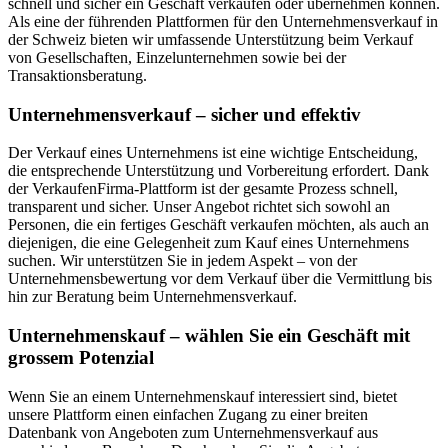
schnell und sicher ein Geschäft verkaufen oder übernehmen können.
Als eine der führenden Plattformen für den Unternehmensverkauf in
der Schweiz bieten wir umfassende Unterstützung beim Verkauf
von Gesellschaften, Einzelunternehmen sowie bei der
Transaktionsberatung.
Unternehmensverkauf – sicher und effektiv
Der Verkauf eines Unternehmens ist eine wichtige Entscheidung,
die entsprechende Unterstützung und Vorbereitung erfordert. Dank
der VerkaufenFirma-Plattform ist der gesamte Prozess schnell,
transparent und sicher. Unser Angebot richtet sich sowohl an
Personen, die ein fertiges Geschäft verkaufen möchten, als auch an
diejenigen, die eine Gelegenheit zum Kauf eines Unternehmens
suchen. Wir unterstützen Sie in jedem Aspekt – von der
Unternehmensbewertung vor dem Verkauf über die Vermittlung bis
hin zur Beratung beim Unternehmensverkauf.
Unternehmenskauf – wählen Sie ein Geschäft mit
grossem Potenzial
Wenn Sie an einem Unternehmenskauf interessiert sind, bietet
unsere Plattform einen einfachen Zugang zu einer breiten
Datenbank von Angeboten zum Unternehmensverkauf aus