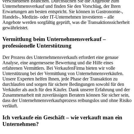
verschiedenen Branchen. Durchsuchen Sie die Angebote zum
Unternehmensverkauf und finden Sie den Vorschlag, der Ihren
Erwartungen am besten entspricht. Sie können in Gastronomie-,
Handels-, Medizin- oder IT-Unternehmen investieren – alle
Angebote werden sorgfältig geprüft, was die Transaktionssicherheit
gewährleistet.
Vermittlung beim Unternehmensverkauf –
professionelle Unterstützung
Der Prozess des Unternehmensverkaufs erfordert eine genaue
Analyse, eine angemessene Bewertung und die Hilfe eines
erfahrenen Vermittlers. Bei VerkaufenFirma bieten wir volle
Unterstützung bei der Vermittlung von Unternehmensverkäufen.
Unsere Experten helfen Ihnen, jede Phase der Transaktion zu
durchlaufen und sorgen für sichere Bedingungen sowohl für den
Verkäufer als auch für den Käufer. Dank unserer Erfahrung und der
Zusammenarbeit mit zuverlässigen Beratern können Sie sicher sein,
dass der Unternehmensverkaufsprozess reibungslos und ohne Risiko
verläuft.
Ich verkaufe ein Geschäft – wie verkauft man ein
Unternehmen?