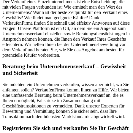
Der Verkauf eines Einzelunternehmens ist eine Entscheidung, die
mit vielen Fragen verbunden ist: Wie ermittelt man den Wert des
Unternehmens? Wann ist der beste Zeitpunkt für den Verkauf eines
Geschäfts? Wie findet man geeignete Käufer? Dank
VerkaufenFirma finden Sie schnell und effektiv Antworten auf diese
Fragen. Unsere Plattform ist ein Ort, an dem Sie ein Angebot zum
Unternehmensverkauf einstellen sowie Beratungsdienstleistungen in
Anspruch nehmen können, die Ihnen den Verkauf Ihres Geschäfts
erleichtern. Wir helfen Ihnen bei der Unternehmensbewertung vor
dem Verkauf und beraten Sie, wie Sie das Angebot am besten für
potenzielle Käufer vorbereiten.
Beratung beim Unternehmensverkauf – Gewissheit
und Sicherheit
Sie möchten ein Unternehmen verkaufen, wissen aber nicht, wo Sie
anfangen sollen? VerkaufenFirma kommt Ihnen zu Hilfe. Wir bieten
eine umfassende Beratung beim Unternehmensverkauf an, die es
Ihnen ermöglicht, Fallstricke im Zusammenhang mit
Geschäftstransaktionen zu vermeiden. Dank unserer Experten für
Bewertung und Vermittlung können Sie sicher sein, dass Ihre
Transaktion nach den höchsten Marktstandards abgewickelt wird.
Registrieren Sie sich und verkaufen Sie Ihr Geschäft