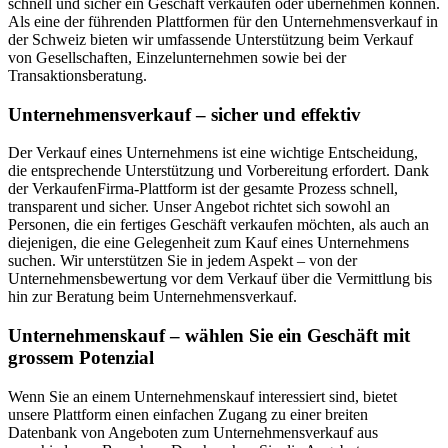
schnell und sicher ein Geschäft verkaufen oder übernehmen können.
Als eine der führenden Plattformen für den Unternehmensverkauf in
der Schweiz bieten wir umfassende Unterstützung beim Verkauf
von Gesellschaften, Einzelunternehmen sowie bei der
Transaktionsberatung.
Unternehmensverkauf – sicher und effektiv
Der Verkauf eines Unternehmens ist eine wichtige Entscheidung,
die entsprechende Unterstützung und Vorbereitung erfordert. Dank
der VerkaufenFirma-Plattform ist der gesamte Prozess schnell,
transparent und sicher. Unser Angebot richtet sich sowohl an
Personen, die ein fertiges Geschäft verkaufen möchten, als auch an
diejenigen, die eine Gelegenheit zum Kauf eines Unternehmens
suchen. Wir unterstützen Sie in jedem Aspekt – von der
Unternehmensbewertung vor dem Verkauf über die Vermittlung bis
hin zur Beratung beim Unternehmensverkauf.
Unternehmenskauf – wählen Sie ein Geschäft mit
grossem Potenzial
Wenn Sie an einem Unternehmenskauf interessiert sind, bietet
unsere Plattform einen einfachen Zugang zu einer breiten
Datenbank von Angeboten zum Unternehmensverkauf aus