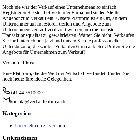
Noch nie war der Verkauf eines Unternehmens so einfach!
Registrieren Sie sich bei VerkaufenFirma und stellen Sie Ihr
Angebot zum Verkauf ein. Unsere Plattform ist ein Ort, an dem
Unternehmer auf Investoren treffen und Angebote zum
Unternehmensverkauf verifiziert werden, um die höchste
Transaktionsqualität zu gewährleisten. Warten Sie nicht! Verkaufen
Sie Ihr Unternehmen jetzt und nutzen Sie die professionelle
Unterstützung, die wir bei VerkaufenFirma anbieten. Prüfen Sie die
Angebote für Unternehmen zum Verkauf!
Verkaufen
Firma
Eine Plattform, die die Welt der Wirtschaft verbindet. Finden Sie
noch heute Ihre ideale Gelegenheit.
+41 44 5510000
kontakt@verkaufenfirma.ch
Kategorien
Unternehmen zu verkaufen
Unternehmen