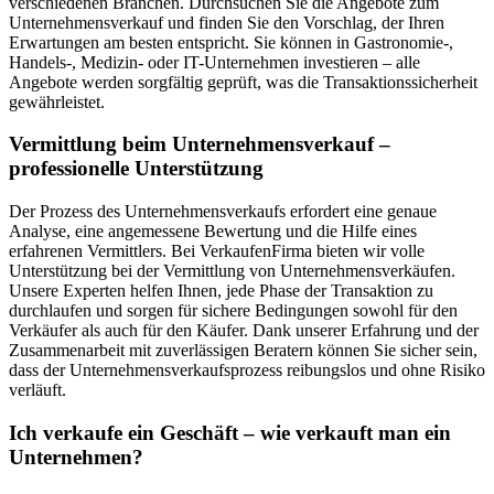
verschiedenen Branchen. Durchsuchen Sie die Angebote zum
Unternehmensverkauf und finden Sie den Vorschlag, der Ihren
Erwartungen am besten entspricht. Sie können in Gastronomie-,
Handels-, Medizin- oder IT-Unternehmen investieren – alle
Angebote werden sorgfältig geprüft, was die Transaktionssicherheit
gewährleistet.
Vermittlung beim Unternehmensverkauf –
professionelle Unterstützung
Der Prozess des Unternehmensverkaufs erfordert eine genaue
Analyse, eine angemessene Bewertung und die Hilfe eines
erfahrenen Vermittlers. Bei VerkaufenFirma bieten wir volle
Unterstützung bei der Vermittlung von Unternehmensverkäufen.
Unsere Experten helfen Ihnen, jede Phase der Transaktion zu
durchlaufen und sorgen für sichere Bedingungen sowohl für den
Verkäufer als auch für den Käufer. Dank unserer Erfahrung und der
Zusammenarbeit mit zuverlässigen Beratern können Sie sicher sein,
dass der Unternehmensverkaufsprozess reibungslos und ohne Risiko
verläuft.
Ich verkaufe ein Geschäft – wie verkauft man ein
Unternehmen?