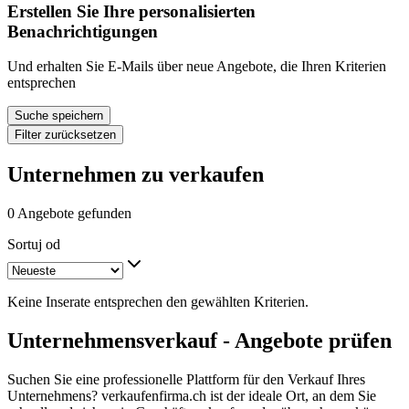
Erstellen Sie Ihre personalisierten
Benachrichtigungen
Und erhalten Sie E-Mails über neue Angebote, die Ihren Kriterien
entsprechen
Suche speichern
Filter zurücksetzen
Unternehmen zu verkaufen
0 Angebote gefunden
Sortuj od
Keine Inserate entsprechen den gewählten Kriterien.
Unternehmensverkauf - Angebote prüfen
Suchen Sie eine professionelle Plattform für den Verkauf Ihres
Unternehmens? verkaufenfirma.ch ist der ideale Ort, an dem Sie