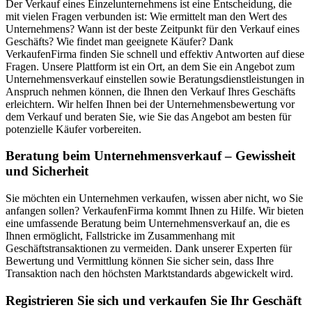
Der Verkauf eines Einzelunternehmens ist eine Entscheidung, die
mit vielen Fragen verbunden ist: Wie ermittelt man den Wert des
Unternehmens? Wann ist der beste Zeitpunkt für den Verkauf eines
Geschäfts? Wie findet man geeignete Käufer? Dank
VerkaufenFirma finden Sie schnell und effektiv Antworten auf diese
Fragen. Unsere Plattform ist ein Ort, an dem Sie ein Angebot zum
Unternehmensverkauf einstellen sowie Beratungsdienstleistungen in
Anspruch nehmen können, die Ihnen den Verkauf Ihres Geschäfts
erleichtern. Wir helfen Ihnen bei der Unternehmensbewertung vor
dem Verkauf und beraten Sie, wie Sie das Angebot am besten für
potenzielle Käufer vorbereiten.
Beratung beim Unternehmensverkauf – Gewissheit
und Sicherheit
Sie möchten ein Unternehmen verkaufen, wissen aber nicht, wo Sie
anfangen sollen? VerkaufenFirma kommt Ihnen zu Hilfe. Wir bieten
eine umfassende Beratung beim Unternehmensverkauf an, die es
Ihnen ermöglicht, Fallstricke im Zusammenhang mit
Geschäftstransaktionen zu vermeiden. Dank unserer Experten für
Bewertung und Vermittlung können Sie sicher sein, dass Ihre
Transaktion nach den höchsten Marktstandards abgewickelt wird.
Registrieren Sie sich und verkaufen Sie Ihr Geschäft