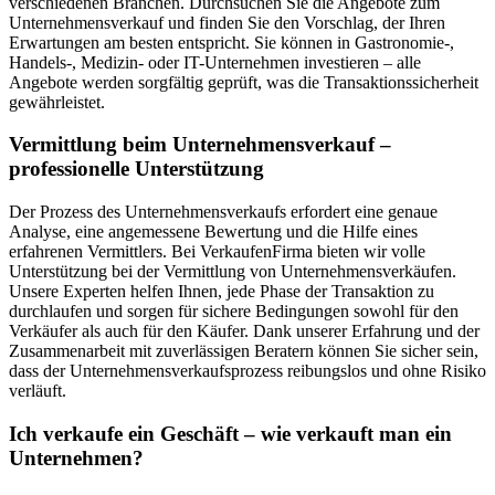
verschiedenen Branchen. Durchsuchen Sie die Angebote zum
Unternehmensverkauf und finden Sie den Vorschlag, der Ihren
Erwartungen am besten entspricht. Sie können in Gastronomie-,
Handels-, Medizin- oder IT-Unternehmen investieren – alle
Angebote werden sorgfältig geprüft, was die Transaktionssicherheit
gewährleistet.
Vermittlung beim Unternehmensverkauf –
professionelle Unterstützung
Der Prozess des Unternehmensverkaufs erfordert eine genaue
Analyse, eine angemessene Bewertung und die Hilfe eines
erfahrenen Vermittlers. Bei VerkaufenFirma bieten wir volle
Unterstützung bei der Vermittlung von Unternehmensverkäufen.
Unsere Experten helfen Ihnen, jede Phase der Transaktion zu
durchlaufen und sorgen für sichere Bedingungen sowohl für den
Verkäufer als auch für den Käufer. Dank unserer Erfahrung und der
Zusammenarbeit mit zuverlässigen Beratern können Sie sicher sein,
dass der Unternehmensverkaufsprozess reibungslos und ohne Risiko
verläuft.
Ich verkaufe ein Geschäft – wie verkauft man ein
Unternehmen?