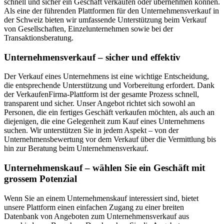
schnell und sicher ein Geschäft verkaufen oder übernehmen können.
Als eine der führenden Plattformen für den Unternehmensverkauf in
der Schweiz bieten wir umfassende Unterstützung beim Verkauf
von Gesellschaften, Einzelunternehmen sowie bei der
Transaktionsberatung.
Unternehmensverkauf – sicher und effektiv
Der Verkauf eines Unternehmens ist eine wichtige Entscheidung,
die entsprechende Unterstützung und Vorbereitung erfordert. Dank
der VerkaufenFirma-Plattform ist der gesamte Prozess schnell,
transparent und sicher. Unser Angebot richtet sich sowohl an
Personen, die ein fertiges Geschäft verkaufen möchten, als auch an
diejenigen, die eine Gelegenheit zum Kauf eines Unternehmens
suchen. Wir unterstützen Sie in jedem Aspekt – von der
Unternehmensbewertung vor dem Verkauf über die Vermittlung bis
hin zur Beratung beim Unternehmensverkauf.
Unternehmenskauf – wählen Sie ein Geschäft mit
grossem Potenzial
Wenn Sie an einem Unternehmenskauf interessiert sind, bietet
unsere Plattform einen einfachen Zugang zu einer breiten
Datenbank von Angeboten zum Unternehmensverkauf aus