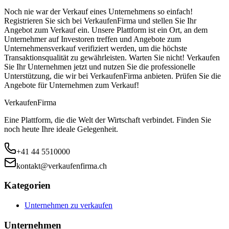
Noch nie war der Verkauf eines Unternehmens so einfach!
Registrieren Sie sich bei VerkaufenFirma und stellen Sie Ihr
Angebot zum Verkauf ein. Unsere Plattform ist ein Ort, an dem
Unternehmer auf Investoren treffen und Angebote zum
Unternehmensverkauf verifiziert werden, um die höchste
Transaktionsqualität zu gewährleisten. Warten Sie nicht! Verkaufen
Sie Ihr Unternehmen jetzt und nutzen Sie die professionelle
Unterstützung, die wir bei VerkaufenFirma anbieten. Prüfen Sie die
Angebote für Unternehmen zum Verkauf!
Verkaufen
Firma
Eine Plattform, die die Welt der Wirtschaft verbindet. Finden Sie
noch heute Ihre ideale Gelegenheit.
+41 44 5510000
kontakt@verkaufenfirma.ch
Kategorien
Unternehmen zu verkaufen
Unternehmen