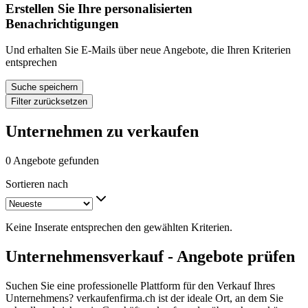
Erstellen Sie Ihre personalisierten
Benachrichtigungen
Und erhalten Sie E-Mails über neue Angebote, die Ihren Kriterien
entsprechen
Suche speichern
Filter zurücksetzen
Unternehmen zu verkaufen
0 Angebote gefunden
Sortieren nach
Keine Inserate entsprechen den gewählten Kriterien.
Unternehmensverkauf - Angebote prüfen
Suchen Sie eine professionelle Plattform für den Verkauf Ihres
Unternehmens? verkaufenfirma.ch ist der ideale Ort, an dem Sie