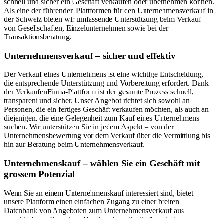
schnell und sicher ein Geschäft verkaufen oder übernehmen können.
Als eine der führenden Plattformen für den Unternehmensverkauf in
der Schweiz bieten wir umfassende Unterstützung beim Verkauf
von Gesellschaften, Einzelunternehmen sowie bei der
Transaktionsberatung.
Unternehmensverkauf – sicher und effektiv
Der Verkauf eines Unternehmens ist eine wichtige Entscheidung,
die entsprechende Unterstützung und Vorbereitung erfordert. Dank
der VerkaufenFirma-Plattform ist der gesamte Prozess schnell,
transparent und sicher. Unser Angebot richtet sich sowohl an
Personen, die ein fertiges Geschäft verkaufen möchten, als auch an
diejenigen, die eine Gelegenheit zum Kauf eines Unternehmens
suchen. Wir unterstützen Sie in jedem Aspekt – von der
Unternehmensbewertung vor dem Verkauf über die Vermittlung bis
hin zur Beratung beim Unternehmensverkauf.
Unternehmenskauf – wählen Sie ein Geschäft mit
grossem Potenzial
Wenn Sie an einem Unternehmenskauf interessiert sind, bietet
unsere Plattform einen einfachen Zugang zu einer breiten
Datenbank von Angeboten zum Unternehmensverkauf aus