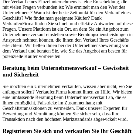
Der Verkauf eines Einzelunternehmens ist eine Entscheidung, die
mit vielen Fragen verbunden ist: Wie ermittelt man den Wert des
Unternehmens? Wann ist der beste Zeitpunkt für den Verkauf eines
Geschäfts? Wie findet man geeignete Käufer? Dank
VerkaufenFirma finden Sie schnell und effektiv Antworten auf diese
Fragen. Unsere Plattform ist ein Ort, an dem Sie ein Angebot zum
Unternehmensverkauf einstellen sowie Beratungsdienstleistungen in
Anspruch nehmen können, die Ihnen den Verkauf Ihres Geschäfts
erleichtern. Wir helfen Ihnen bei der Unternehmensbewertung vor
dem Verkauf und beraten Sie, wie Sie das Angebot am besten für
potenzielle Käufer vorbereiten.
Beratung beim Unternehmensverkauf – Gewissheit
und Sicherheit
Sie möchten ein Unternehmen verkaufen, wissen aber nicht, wo Sie
anfangen sollen? VerkaufenFirma kommt Ihnen zu Hilfe. Wir bieten
eine umfassende Beratung beim Unternehmensverkauf an, die es
Ihnen ermöglicht, Fallstricke im Zusammenhang mit
Geschäftstransaktionen zu vermeiden. Dank unserer Experten für
Bewertung und Vermittlung können Sie sicher sein, dass Ihre
Transaktion nach den höchsten Marktstandards abgewickelt wird.
Registrieren Sie sich und verkaufen Sie Ihr Geschäft