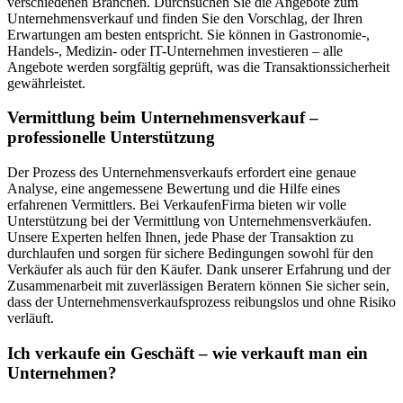
verschiedenen Branchen. Durchsuchen Sie die Angebote zum
Unternehmensverkauf und finden Sie den Vorschlag, der Ihren
Erwartungen am besten entspricht. Sie können in Gastronomie-,
Handels-, Medizin- oder IT-Unternehmen investieren – alle
Angebote werden sorgfältig geprüft, was die Transaktionssicherheit
gewährleistet.
Vermittlung beim Unternehmensverkauf –
professionelle Unterstützung
Der Prozess des Unternehmensverkaufs erfordert eine genaue
Analyse, eine angemessene Bewertung und die Hilfe eines
erfahrenen Vermittlers. Bei VerkaufenFirma bieten wir volle
Unterstützung bei der Vermittlung von Unternehmensverkäufen.
Unsere Experten helfen Ihnen, jede Phase der Transaktion zu
durchlaufen und sorgen für sichere Bedingungen sowohl für den
Verkäufer als auch für den Käufer. Dank unserer Erfahrung und der
Zusammenarbeit mit zuverlässigen Beratern können Sie sicher sein,
dass der Unternehmensverkaufsprozess reibungslos und ohne Risiko
verläuft.
Ich verkaufe ein Geschäft – wie verkauft man ein
Unternehmen?