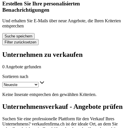
Erstellen Sie Ihre personalisierten
Benachrichtigungen
Und erhalten Sie E-Mails über neue Angebote, die Ihren Kriterien
entsprechen
Suche speichern
Filter zurücksetzen
Unternehmen zu verkaufen
0 Angebote gefunden
Sortieren nach
Keine Inserate entsprechen den gewählten Kriterien.
Unternehmensverkauf - Angebote prüfen
Suchen Sie eine professionelle Plattform für den Verkauf Ihres
Unternehmens? verkaufenfirma.ch ist der ideale Ort, an dem Sie