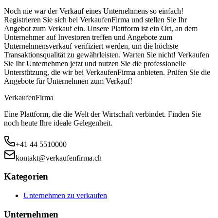
Noch nie war der Verkauf eines Unternehmens so einfach!
Registrieren Sie sich bei VerkaufenFirma und stellen Sie Ihr
Angebot zum Verkauf ein. Unsere Plattform ist ein Ort, an dem
Unternehmer auf Investoren treffen und Angebote zum
Unternehmensverkauf verifiziert werden, um die höchste
Transaktionsqualität zu gewährleisten. Warten Sie nicht! Verkaufen
Sie Ihr Unternehmen jetzt und nutzen Sie die professionelle
Unterstützung, die wir bei VerkaufenFirma anbieten. Prüfen Sie die
Angebote für Unternehmen zum Verkauf!
Verkaufen
Firma
Eine Plattform, die die Welt der Wirtschaft verbindet. Finden Sie
noch heute Ihre ideale Gelegenheit.
+41 44 5510000
kontakt@verkaufenfirma.ch
Kategorien
Unternehmen zu verkaufen
Unternehmen