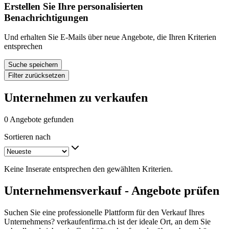
Erstellen Sie Ihre personalisierten
Benachrichtigungen
Und erhalten Sie E-Mails über neue Angebote, die Ihren Kriterien
entsprechen
Suche speichern
Filter zurücksetzen
Unternehmen zu verkaufen
0 Angebote gefunden
Sortieren nach
Keine Inserate entsprechen den gewählten Kriterien.
Unternehmensverkauf - Angebote prüfen
Suchen Sie eine professionelle Plattform für den Verkauf Ihres
Unternehmens? verkaufenfirma.ch ist der ideale Ort, an dem Sie