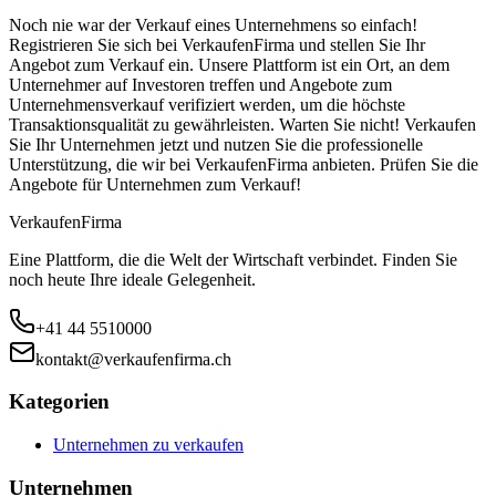
Noch nie war der Verkauf eines Unternehmens so einfach!
Registrieren Sie sich bei VerkaufenFirma und stellen Sie Ihr
Angebot zum Verkauf ein. Unsere Plattform ist ein Ort, an dem
Unternehmer auf Investoren treffen und Angebote zum
Unternehmensverkauf verifiziert werden, um die höchste
Transaktionsqualität zu gewährleisten. Warten Sie nicht! Verkaufen
Sie Ihr Unternehmen jetzt und nutzen Sie die professionelle
Unterstützung, die wir bei VerkaufenFirma anbieten. Prüfen Sie die
Angebote für Unternehmen zum Verkauf!
Verkaufen
Firma
Eine Plattform, die die Welt der Wirtschaft verbindet. Finden Sie
noch heute Ihre ideale Gelegenheit.
+41 44 5510000
kontakt@verkaufenfirma.ch
Kategorien
Unternehmen zu verkaufen
Unternehmen