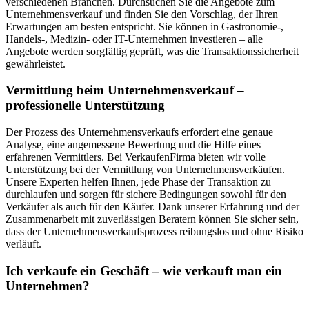
verschiedenen Branchen. Durchsuchen Sie die Angebote zum
Unternehmensverkauf und finden Sie den Vorschlag, der Ihren
Erwartungen am besten entspricht. Sie können in Gastronomie-,
Handels-, Medizin- oder IT-Unternehmen investieren – alle
Angebote werden sorgfältig geprüft, was die Transaktionssicherheit
gewährleistet.
Vermittlung beim Unternehmensverkauf –
professionelle Unterstützung
Der Prozess des Unternehmensverkaufs erfordert eine genaue
Analyse, eine angemessene Bewertung und die Hilfe eines
erfahrenen Vermittlers. Bei VerkaufenFirma bieten wir volle
Unterstützung bei der Vermittlung von Unternehmensverkäufen.
Unsere Experten helfen Ihnen, jede Phase der Transaktion zu
durchlaufen und sorgen für sichere Bedingungen sowohl für den
Verkäufer als auch für den Käufer. Dank unserer Erfahrung und der
Zusammenarbeit mit zuverlässigen Beratern können Sie sicher sein,
dass der Unternehmensverkaufsprozess reibungslos und ohne Risiko
verläuft.
Ich verkaufe ein Geschäft – wie verkauft man ein
Unternehmen?