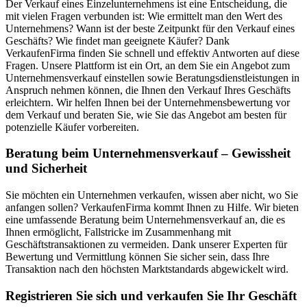
Der Verkauf eines Einzelunternehmens ist eine Entscheidung, die
mit vielen Fragen verbunden ist: Wie ermittelt man den Wert des
Unternehmens? Wann ist der beste Zeitpunkt für den Verkauf eines
Geschäfts? Wie findet man geeignete Käufer? Dank
VerkaufenFirma finden Sie schnell und effektiv Antworten auf diese
Fragen. Unsere Plattform ist ein Ort, an dem Sie ein Angebot zum
Unternehmensverkauf einstellen sowie Beratungsdienstleistungen in
Anspruch nehmen können, die Ihnen den Verkauf Ihres Geschäfts
erleichtern. Wir helfen Ihnen bei der Unternehmensbewertung vor
dem Verkauf und beraten Sie, wie Sie das Angebot am besten für
potenzielle Käufer vorbereiten.
Beratung beim Unternehmensverkauf – Gewissheit
und Sicherheit
Sie möchten ein Unternehmen verkaufen, wissen aber nicht, wo Sie
anfangen sollen? VerkaufenFirma kommt Ihnen zu Hilfe. Wir bieten
eine umfassende Beratung beim Unternehmensverkauf an, die es
Ihnen ermöglicht, Fallstricke im Zusammenhang mit
Geschäftstransaktionen zu vermeiden. Dank unserer Experten für
Bewertung und Vermittlung können Sie sicher sein, dass Ihre
Transaktion nach den höchsten Marktstandards abgewickelt wird.
Registrieren Sie sich und verkaufen Sie Ihr Geschäft