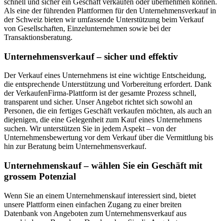
schnell und sicher ein Geschäft verkaufen oder übernehmen können.
Als eine der führenden Plattformen für den Unternehmensverkauf in
der Schweiz bieten wir umfassende Unterstützung beim Verkauf
von Gesellschaften, Einzelunternehmen sowie bei der
Transaktionsberatung.
Unternehmensverkauf – sicher und effektiv
Der Verkauf eines Unternehmens ist eine wichtige Entscheidung,
die entsprechende Unterstützung und Vorbereitung erfordert. Dank
der VerkaufenFirma-Plattform ist der gesamte Prozess schnell,
transparent und sicher. Unser Angebot richtet sich sowohl an
Personen, die ein fertiges Geschäft verkaufen möchten, als auch an
diejenigen, die eine Gelegenheit zum Kauf eines Unternehmens
suchen. Wir unterstützen Sie in jedem Aspekt – von der
Unternehmensbewertung vor dem Verkauf über die Vermittlung bis
hin zur Beratung beim Unternehmensverkauf.
Unternehmenskauf – wählen Sie ein Geschäft mit
grossem Potenzial
Wenn Sie an einem Unternehmenskauf interessiert sind, bietet
unsere Plattform einen einfachen Zugang zu einer breiten
Datenbank von Angeboten zum Unternehmensverkauf aus