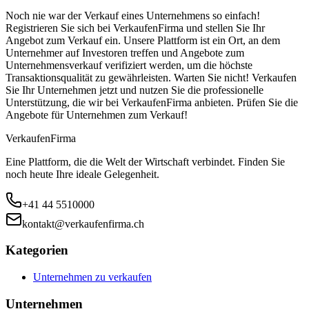
Noch nie war der Verkauf eines Unternehmens so einfach!
Registrieren Sie sich bei VerkaufenFirma und stellen Sie Ihr
Angebot zum Verkauf ein. Unsere Plattform ist ein Ort, an dem
Unternehmer auf Investoren treffen und Angebote zum
Unternehmensverkauf verifiziert werden, um die höchste
Transaktionsqualität zu gewährleisten. Warten Sie nicht! Verkaufen
Sie Ihr Unternehmen jetzt und nutzen Sie die professionelle
Unterstützung, die wir bei VerkaufenFirma anbieten. Prüfen Sie die
Angebote für Unternehmen zum Verkauf!
Verkaufen
Firma
Eine Plattform, die die Welt der Wirtschaft verbindet. Finden Sie
noch heute Ihre ideale Gelegenheit.
+41 44 5510000
kontakt@verkaufenfirma.ch
Kategorien
Unternehmen zu verkaufen
Unternehmen