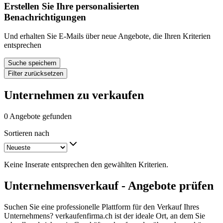
Erstellen Sie Ihre personalisierten
Benachrichtigungen
Und erhalten Sie E-Mails über neue Angebote, die Ihren Kriterien
entsprechen
Suche speichern
Filter zurücksetzen
Unternehmen zu verkaufen
0 Angebote gefunden
Sortieren nach
Keine Inserate entsprechen den gewählten Kriterien.
Unternehmensverkauf - Angebote prüfen
Suchen Sie eine professionelle Plattform für den Verkauf Ihres
Unternehmens? verkaufenfirma.ch ist der ideale Ort, an dem Sie