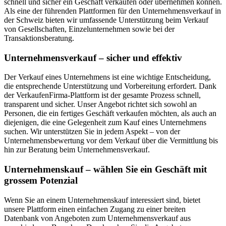
schnell und sicher ein Geschäft verkaufen oder übernehmen können.
Als eine der führenden Plattformen für den Unternehmensverkauf in
der Schweiz bieten wir umfassende Unterstützung beim Verkauf
von Gesellschaften, Einzelunternehmen sowie bei der
Transaktionsberatung.
Unternehmensverkauf – sicher und effektiv
Der Verkauf eines Unternehmens ist eine wichtige Entscheidung,
die entsprechende Unterstützung und Vorbereitung erfordert. Dank
der VerkaufenFirma-Plattform ist der gesamte Prozess schnell,
transparent und sicher. Unser Angebot richtet sich sowohl an
Personen, die ein fertiges Geschäft verkaufen möchten, als auch an
diejenigen, die eine Gelegenheit zum Kauf eines Unternehmens
suchen. Wir unterstützen Sie in jedem Aspekt – von der
Unternehmensbewertung vor dem Verkauf über die Vermittlung bis
hin zur Beratung beim Unternehmensverkauf.
Unternehmenskauf – wählen Sie ein Geschäft mit
grossem Potenzial
Wenn Sie an einem Unternehmenskauf interessiert sind, bietet
unsere Plattform einen einfachen Zugang zu einer breiten
Datenbank von Angeboten zum Unternehmensverkauf aus