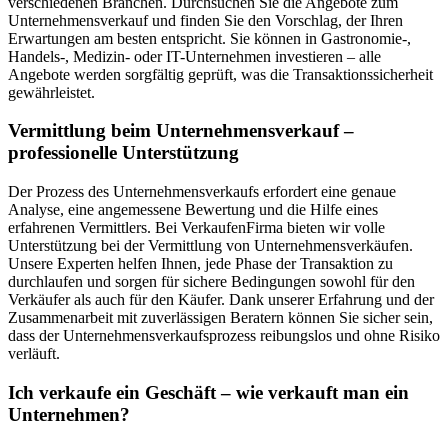
verschiedenen Branchen. Durchsuchen Sie die Angebote zum
Unternehmensverkauf und finden Sie den Vorschlag, der Ihren
Erwartungen am besten entspricht. Sie können in Gastronomie-,
Handels-, Medizin- oder IT-Unternehmen investieren – alle
Angebote werden sorgfältig geprüft, was die Transaktionssicherheit
gewährleistet.
Vermittlung beim Unternehmensverkauf –
professionelle Unterstützung
Der Prozess des Unternehmensverkaufs erfordert eine genaue
Analyse, eine angemessene Bewertung und die Hilfe eines
erfahrenen Vermittlers. Bei VerkaufenFirma bieten wir volle
Unterstützung bei der Vermittlung von Unternehmensverkäufen.
Unsere Experten helfen Ihnen, jede Phase der Transaktion zu
durchlaufen und sorgen für sichere Bedingungen sowohl für den
Verkäufer als auch für den Käufer. Dank unserer Erfahrung und der
Zusammenarbeit mit zuverlässigen Beratern können Sie sicher sein,
dass der Unternehmensverkaufsprozess reibungslos und ohne Risiko
verläuft.
Ich verkaufe ein Geschäft – wie verkauft man ein
Unternehmen?