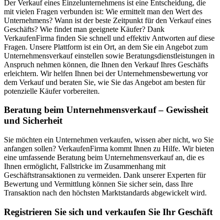
Der Verkauf eines Einzelunternehmens ist eine Entscheidung, die
mit vielen Fragen verbunden ist: Wie ermittelt man den Wert des
Unternehmens? Wann ist der beste Zeitpunkt für den Verkauf eines
Geschäfts? Wie findet man geeignete Käufer? Dank
VerkaufenFirma finden Sie schnell und effektiv Antworten auf diese
Fragen. Unsere Plattform ist ein Ort, an dem Sie ein Angebot zum
Unternehmensverkauf einstellen sowie Beratungsdienstleistungen in
Anspruch nehmen können, die Ihnen den Verkauf Ihres Geschäfts
erleichtern. Wir helfen Ihnen bei der Unternehmensbewertung vor
dem Verkauf und beraten Sie, wie Sie das Angebot am besten für
potenzielle Käufer vorbereiten.
Beratung beim Unternehmensverkauf – Gewissheit
und Sicherheit
Sie möchten ein Unternehmen verkaufen, wissen aber nicht, wo Sie
anfangen sollen? VerkaufenFirma kommt Ihnen zu Hilfe. Wir bieten
eine umfassende Beratung beim Unternehmensverkauf an, die es
Ihnen ermöglicht, Fallstricke im Zusammenhang mit
Geschäftstransaktionen zu vermeiden. Dank unserer Experten für
Bewertung und Vermittlung können Sie sicher sein, dass Ihre
Transaktion nach den höchsten Marktstandards abgewickelt wird.
Registrieren Sie sich und verkaufen Sie Ihr Geschäft