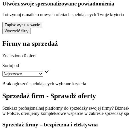
Utwórz swoje spersonalizowane powiadomienia
I otrzymuj e-maile o nowych ofertach spełniających Twoje kryteria
Zapisz wyszukiwanie
Wyczyść filtry
Firmy na sprzedaż
Znaleziono 0 ofert
Sortuj od
Brak ogłoszeń spełniających wybrane kryteria.
Sprzedaż firm - Sprawdź oferty
Szukasz profesjonalnej platformy do sprzedaży swojej firmy? Biznesko
w Polsce, oferujemy kompleksowe wsparcie w zakresie sprzedaży spół
Sprzedaż firmy – bezpieczna i efektywna