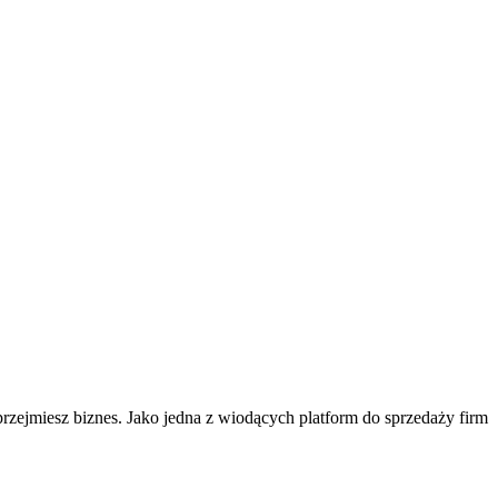
 przejmiesz biznes. Jako jedna z wiodących platform do sprzedaży firm