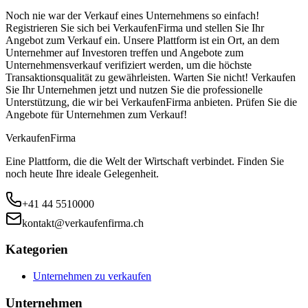
Noch nie war der Verkauf eines Unternehmens so einfach!
Registrieren Sie sich bei VerkaufenFirma und stellen Sie Ihr
Angebot zum Verkauf ein. Unsere Plattform ist ein Ort, an dem
Unternehmer auf Investoren treffen und Angebote zum
Unternehmensverkauf verifiziert werden, um die höchste
Transaktionsqualität zu gewährleisten. Warten Sie nicht! Verkaufen
Sie Ihr Unternehmen jetzt und nutzen Sie die professionelle
Unterstützung, die wir bei VerkaufenFirma anbieten. Prüfen Sie die
Angebote für Unternehmen zum Verkauf!
Verkaufen
Firma
Eine Plattform, die die Welt der Wirtschaft verbindet. Finden Sie
noch heute Ihre ideale Gelegenheit.
+41 44 5510000
kontakt@verkaufenfirma.ch
Kategorien
Unternehmen zu verkaufen
Unternehmen