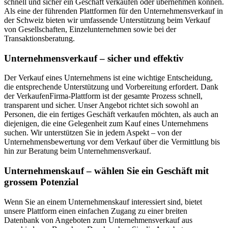
schnell und sicher ein Geschäft verkaufen oder übernehmen können.
Als eine der führenden Plattformen für den Unternehmensverkauf in
der Schweiz bieten wir umfassende Unterstützung beim Verkauf
von Gesellschaften, Einzelunternehmen sowie bei der
Transaktionsberatung.
Unternehmensverkauf – sicher und effektiv
Der Verkauf eines Unternehmens ist eine wichtige Entscheidung,
die entsprechende Unterstützung und Vorbereitung erfordert. Dank
der VerkaufenFirma-Plattform ist der gesamte Prozess schnell,
transparent und sicher. Unser Angebot richtet sich sowohl an
Personen, die ein fertiges Geschäft verkaufen möchten, als auch an
diejenigen, die eine Gelegenheit zum Kauf eines Unternehmens
suchen. Wir unterstützen Sie in jedem Aspekt – von der
Unternehmensbewertung vor dem Verkauf über die Vermittlung bis
hin zur Beratung beim Unternehmensverkauf.
Unternehmenskauf – wählen Sie ein Geschäft mit
grossem Potenzial
Wenn Sie an einem Unternehmenskauf interessiert sind, bietet
unsere Plattform einen einfachen Zugang zu einer breiten
Datenbank von Angeboten zum Unternehmensverkauf aus