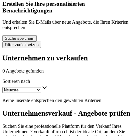
Erstellen Sie Ihre personalisierten
Benachrichtigungen
Und erhalten Sie E-Mails über neue Angebote, die Ihren Kriterien
entsprechen
Suche speichern
Filter zurücksetzen
Unternehmen zu verkaufen
0 Angebote gefunden
Sortieren nach
Keine Inserate entsprechen den gewählten Kriterien.
Unternehmensverkauf - Angebote prüfen
Suchen Sie eine professionelle Plattform für den Verkauf Ihres
Unternehmens? verkaufenfirma.ch ist der ideale Ort, an dem Sie