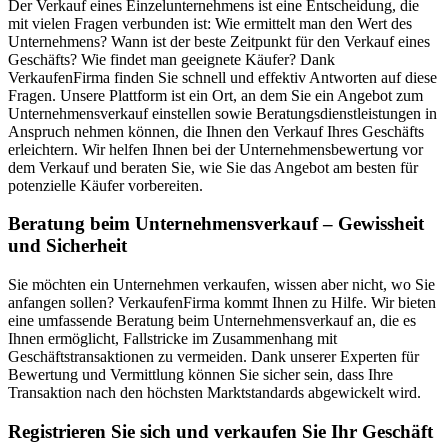
Der Verkauf eines Einzelunternehmens ist eine Entscheidung, die
mit vielen Fragen verbunden ist: Wie ermittelt man den Wert des
Unternehmens? Wann ist der beste Zeitpunkt für den Verkauf eines
Geschäfts? Wie findet man geeignete Käufer? Dank
VerkaufenFirma finden Sie schnell und effektiv Antworten auf diese
Fragen. Unsere Plattform ist ein Ort, an dem Sie ein Angebot zum
Unternehmensverkauf einstellen sowie Beratungsdienstleistungen in
Anspruch nehmen können, die Ihnen den Verkauf Ihres Geschäfts
erleichtern. Wir helfen Ihnen bei der Unternehmensbewertung vor
dem Verkauf und beraten Sie, wie Sie das Angebot am besten für
potenzielle Käufer vorbereiten.
Beratung beim Unternehmensverkauf – Gewissheit
und Sicherheit
Sie möchten ein Unternehmen verkaufen, wissen aber nicht, wo Sie
anfangen sollen? VerkaufenFirma kommt Ihnen zu Hilfe. Wir bieten
eine umfassende Beratung beim Unternehmensverkauf an, die es
Ihnen ermöglicht, Fallstricke im Zusammenhang mit
Geschäftstransaktionen zu vermeiden. Dank unserer Experten für
Bewertung und Vermittlung können Sie sicher sein, dass Ihre
Transaktion nach den höchsten Marktstandards abgewickelt wird.
Registrieren Sie sich und verkaufen Sie Ihr Geschäft