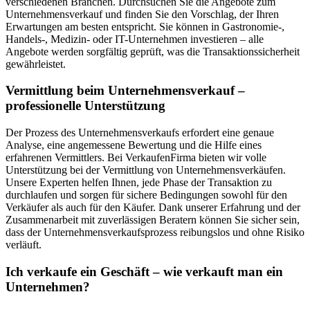
verschiedenen Branchen. Durchsuchen Sie die Angebote zum
Unternehmensverkauf und finden Sie den Vorschlag, der Ihren
Erwartungen am besten entspricht. Sie können in Gastronomie-,
Handels-, Medizin- oder IT-Unternehmen investieren – alle
Angebote werden sorgfältig geprüft, was die Transaktionssicherheit
gewährleistet.
Vermittlung beim Unternehmensverkauf –
professionelle Unterstützung
Der Prozess des Unternehmensverkaufs erfordert eine genaue
Analyse, eine angemessene Bewertung und die Hilfe eines
erfahrenen Vermittlers. Bei VerkaufenFirma bieten wir volle
Unterstützung bei der Vermittlung von Unternehmensverkäufen.
Unsere Experten helfen Ihnen, jede Phase der Transaktion zu
durchlaufen und sorgen für sichere Bedingungen sowohl für den
Verkäufer als auch für den Käufer. Dank unserer Erfahrung und der
Zusammenarbeit mit zuverlässigen Beratern können Sie sicher sein,
dass der Unternehmensverkaufsprozess reibungslos und ohne Risiko
verläuft.
Ich verkaufe ein Geschäft – wie verkauft man ein
Unternehmen?