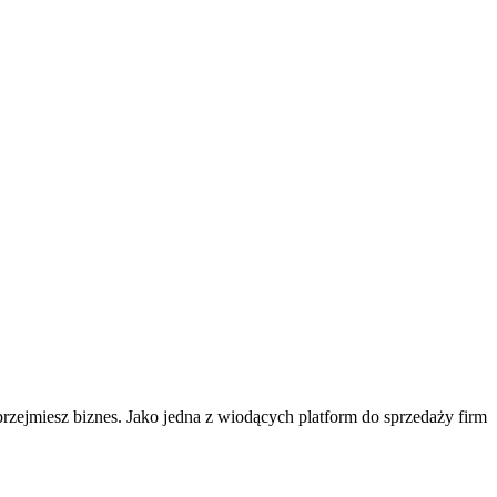
 przejmiesz biznes. Jako jedna z wiodących platform do sprzedaży firm