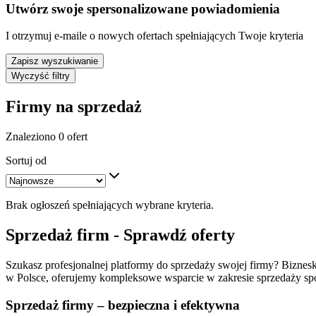
Utwórz swoje spersonalizowane powiadomienia
I otrzymuj e-maile o nowych ofertach spełniających Twoje kryteria
Zapisz wyszukiwanie
Wyczyść filtry
Firmy na sprzedaż
Znaleziono 0 ofert
Sortuj od
Brak ogłoszeń spełniających wybrane kryteria.
Sprzedaż firm - Sprawdź oferty
Szukasz profesjonalnej platformy do sprzedaży swojej firmy? Biznesko
w Polsce, oferujemy kompleksowe wsparcie w zakresie sprzedaży spół
Sprzedaż firmy – bezpieczna i efektywna