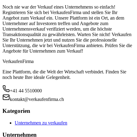
Noch nie war der Verkauf eines Unternehmens so einfach!
Registrieren Sie sich bei VerkaufenFirma und stellen Sie Ihr
Angebot zum Verkauf ein. Unsere Plattform ist ein Ort, an dem
Unternehmer auf Investoren treffen und Angebote zum
Unternehmensverkauf verifiziert werden, um die höchste
Transaktionsqualität zu gewährleisten. Warten Sie nicht! Verkaufen
Sie Ihr Unternehmen jetzt und nutzen Sie die professionelle
Unterstützung, die wir bei VerkaufenFirma anbieten. Prüfen Sie die
Angebote für Unternehmen zum Verkauf!
Verkaufen
Firma
Eine Plattform, die die Welt der Wirtschaft verbindet. Finden Sie
noch heute Ihre ideale Gelegenheit.
+41 44 5510000
kontakt@verkaufenfirma.ch
Kategorien
Unternehmen zu verkaufen
Unternehmen