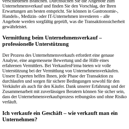
verschiedenen Branchen. Durchsuchen Sie die Angebote zum
Unternehmensverkauf und finden Sie den Vorschlag, der Ihren
Erwartungen am besten entspricht. Sie können in Gastronomie-,
Handels-, Medizin- oder IT-Unternehmen investieren – alle
Angebote werden sorgfältig geprüft, was die Transaktionssicherheit
gewährleistet.
Vermittlung beim Unternehmensverkauf –
professionelle Unterstützung
Der Prozess des Unternehmensverkaufs erfordert eine genaue
Analyse, eine angemessene Bewertung und die Hilfe eines
erfahrenen Vermittlers. Bei VerkaufenFirma bieten wir volle
Unterstützung bei der Vermittlung von Unternehmensverkäufen.
Unsere Experten helfen Ihnen, jede Phase der Transaktion zu
durchlaufen und sorgen für sichere Bedingungen sowohl für den
Verkäufer als auch für den Käufer. Dank unserer Erfahrung und der
Zusammenarbeit mit zuverlässigen Beratern können Sie sicher sein,
dass der Unternehmensverkaufsprozess reibungslos und ohne Risiko
verläuft.
Ich verkaufe ein Geschäft – wie verkauft man ein
Unternehmen?