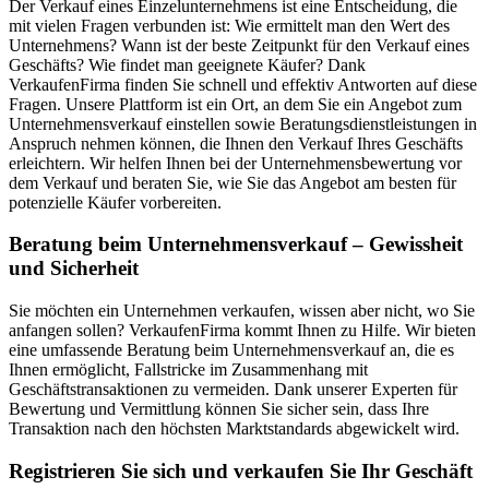
Der Verkauf eines Einzelunternehmens ist eine Entscheidung, die
mit vielen Fragen verbunden ist: Wie ermittelt man den Wert des
Unternehmens? Wann ist der beste Zeitpunkt für den Verkauf eines
Geschäfts? Wie findet man geeignete Käufer? Dank
VerkaufenFirma finden Sie schnell und effektiv Antworten auf diese
Fragen. Unsere Plattform ist ein Ort, an dem Sie ein Angebot zum
Unternehmensverkauf einstellen sowie Beratungsdienstleistungen in
Anspruch nehmen können, die Ihnen den Verkauf Ihres Geschäfts
erleichtern. Wir helfen Ihnen bei der Unternehmensbewertung vor
dem Verkauf und beraten Sie, wie Sie das Angebot am besten für
potenzielle Käufer vorbereiten.
Beratung beim Unternehmensverkauf – Gewissheit
und Sicherheit
Sie möchten ein Unternehmen verkaufen, wissen aber nicht, wo Sie
anfangen sollen? VerkaufenFirma kommt Ihnen zu Hilfe. Wir bieten
eine umfassende Beratung beim Unternehmensverkauf an, die es
Ihnen ermöglicht, Fallstricke im Zusammenhang mit
Geschäftstransaktionen zu vermeiden. Dank unserer Experten für
Bewertung und Vermittlung können Sie sicher sein, dass Ihre
Transaktion nach den höchsten Marktstandards abgewickelt wird.
Registrieren Sie sich und verkaufen Sie Ihr Geschäft