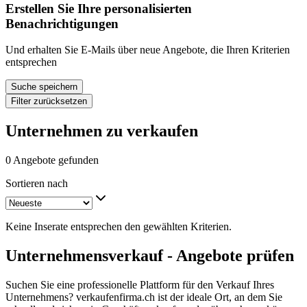
Erstellen Sie Ihre personalisierten
Benachrichtigungen
Und erhalten Sie E-Mails über neue Angebote, die Ihren Kriterien
entsprechen
Suche speichern
Filter zurücksetzen
Unternehmen zu verkaufen
0 Angebote gefunden
Sortieren nach
Keine Inserate entsprechen den gewählten Kriterien.
Unternehmensverkauf - Angebote prüfen
Suchen Sie eine professionelle Plattform für den Verkauf Ihres
Unternehmens? verkaufenfirma.ch ist der ideale Ort, an dem Sie