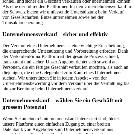
schnell und sicher ein Geschäft verkaufen oder übernehmen können.
Als eine der führenden Plattformen für den Unternehmensverkauf in
der Schweiz bieten wir umfassende Unterstützung beim Verkauf
von Gesellschaften, Einzelunternehmen sowie bei der
Transaktionsberatung.
Unternehmensverkauf – sicher und effektiv
Der Verkauf eines Unternehmens ist eine wichtige Entscheidung,
die entsprechende Unterstützung und Vorbereitung erfordert. Dank
der VerkaufenFirma-Plattform ist der gesamte Prozess schnell,
transparent und sicher. Unser Angebot richtet sich sowohl an
Personen, die ein fertiges Geschäft verkaufen möchten, als auch an
diejenigen, die eine Gelegenheit zum Kauf eines Unternehmens
suchen. Wir unterstützen Sie in jedem Aspekt – von der
Unternehmensbewertung vor dem Verkauf über die Vermittlung bis
hin zur Beratung beim Unternehmensverkauf.
Unternehmenskauf – wählen Sie ein Geschäft mit
grossem Potenzial
Wenn Sie an einem Unternehmenskauf interessiert sind, bietet
unsere Plattform einen einfachen Zugang zu einer breiten
Datenbank von Angeboten zum Unternehmensverkauf aus