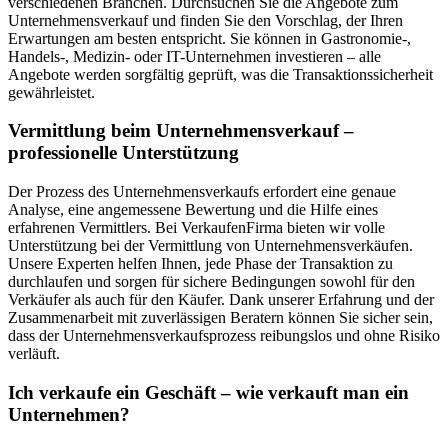
verschiedenen Branchen. Durchsuchen Sie die Angebote zum
Unternehmensverkauf und finden Sie den Vorschlag, der Ihren
Erwartungen am besten entspricht. Sie können in Gastronomie-,
Handels-, Medizin- oder IT-Unternehmen investieren – alle
Angebote werden sorgfältig geprüft, was die Transaktionssicherheit
gewährleistet.
Vermittlung beim Unternehmensverkauf –
professionelle Unterstützung
Der Prozess des Unternehmensverkaufs erfordert eine genaue
Analyse, eine angemessene Bewertung und die Hilfe eines
erfahrenen Vermittlers. Bei VerkaufenFirma bieten wir volle
Unterstützung bei der Vermittlung von Unternehmensverkäufen.
Unsere Experten helfen Ihnen, jede Phase der Transaktion zu
durchlaufen und sorgen für sichere Bedingungen sowohl für den
Verkäufer als auch für den Käufer. Dank unserer Erfahrung und der
Zusammenarbeit mit zuverlässigen Beratern können Sie sicher sein,
dass der Unternehmensverkaufsprozess reibungslos und ohne Risiko
verläuft.
Ich verkaufe ein Geschäft – wie verkauft man ein
Unternehmen?