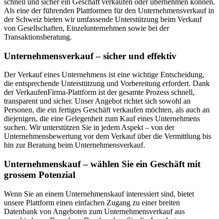
schnell und sicher ein Geschäft verkaufen oder übernehmen können.
Als eine der führenden Plattformen für den Unternehmensverkauf in
der Schweiz bieten wir umfassende Unterstützung beim Verkauf
von Gesellschaften, Einzelunternehmen sowie bei der
Transaktionsberatung.
Unternehmensverkauf – sicher und effektiv
Der Verkauf eines Unternehmens ist eine wichtige Entscheidung,
die entsprechende Unterstützung und Vorbereitung erfordert. Dank
der VerkaufenFirma-Plattform ist der gesamte Prozess schnell,
transparent und sicher. Unser Angebot richtet sich sowohl an
Personen, die ein fertiges Geschäft verkaufen möchten, als auch an
diejenigen, die eine Gelegenheit zum Kauf eines Unternehmens
suchen. Wir unterstützen Sie in jedem Aspekt – von der
Unternehmensbewertung vor dem Verkauf über die Vermittlung bis
hin zur Beratung beim Unternehmensverkauf.
Unternehmenskauf – wählen Sie ein Geschäft mit
grossem Potenzial
Wenn Sie an einem Unternehmenskauf interessiert sind, bietet
unsere Plattform einen einfachen Zugang zu einer breiten
Datenbank von Angeboten zum Unternehmensverkauf aus