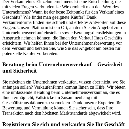
Der Verkauf eines Einzelunternehmens ist eine Entscheidung, die
mit vielen Fragen verbunden ist: Wie ermittelt man den Wert des
Unternehmens? Wann ist der beste Zeitpunkt für den Verkauf eines
Geschäfts? Wie findet man geeignete Käufer? Dank
VerkaufenFirma finden Sie schnell und effektiv Antworten auf diese
Fragen. Unsere Plattform ist ein Ort, an dem Sie ein Angebot zum
Unternehmensverkauf einstellen sowie Beratungsdienstleistungen in
Anspruch nehmen können, die Ihnen den Verkauf Ihres Geschäfts
erleichtern. Wir helfen Ihnen bei der Unternehmensbewertung vor
dem Verkauf und beraten Sie, wie Sie das Angebot am besten für
potenzielle Käufer vorbereiten.
Beratung beim Unternehmensverkauf – Gewissheit
und Sicherheit
Sie möchten ein Unternehmen verkaufen, wissen aber nicht, wo Sie
anfangen sollen? VerkaufenFirma kommt Ihnen zu Hilfe. Wir bieten
eine umfassende Beratung beim Unternehmensverkauf an, die es
Ihnen ermöglicht, Fallstricke im Zusammenhang mit
Geschäftstransaktionen zu vermeiden. Dank unserer Experten für
Bewertung und Vermittlung können Sie sicher sein, dass Ihre
Transaktion nach den höchsten Marktstandards abgewickelt wird.
Registrieren Sie sich und verkaufen Sie Ihr Geschäft