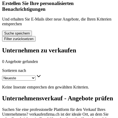
Erstellen Sie Ihre personalisierten
Benachrichtigungen
Und erhalten Sie E-Mails über neue Angebote, die Ihren Kriterien
entsprechen
Suche speichern
Filter zurücksetzen
Unternehmen zu verkaufen
0 Angebote gefunden
Sortieren nach
Keine Inserate entsprechen den gewählten Kriterien.
Unternehmensverkauf - Angebote prüfen
Suchen Sie eine professionelle Plattform für den Verkauf Ihres
Unternehmens? verkaufenfirma.ch ist der ideale Ort, an dem Sie