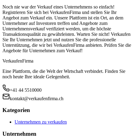
Noch nie war der Verkauf eines Unternehmens so einfach!
Registrieren Sie sich bei VerkaufenFirma und stellen Sie Ihr
Angebot zum Verkauf ein. Unsere Plattform ist ein Ort, an dem
Unternehmer auf Investoren treffen und Angebote zum
Unternehmensverkauf verifiziert werden, um die höchste
Transaktionsqualität zu gewährleisten. Warten Sie nicht! Verkaufen
Sie Ihr Unternehmen jetzt und nutzen Sie die professionelle
Unterstützung, die wir bei VerkaufenFirma anbieten. Prüfen Sie die
Angebote für Unternehmen zum Verkauf!
Verkaufen
Firma
Eine Plattform, die die Welt der Wirtschaft verbindet. Finden Sie
noch heute Ihre ideale Gelegenheit.
+41 44 5510000
kontakt@verkaufenfirma.ch
Kategorien
Unternehmen zu verkaufen
Unternehmen