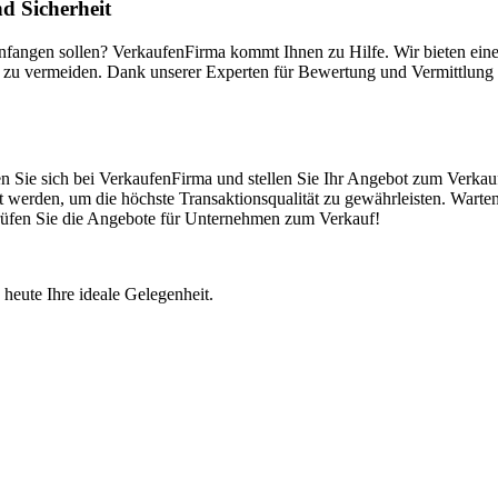
d Sicherheit
anfangen sollen? VerkaufenFirma kommt Ihnen zu Hilfe. Wir bieten ei
 zu vermeiden. Dank unserer Experten für Bewertung und Vermittlung k
n Sie sich bei VerkaufenFirma und stellen Sie Ihr Angebot zum Verkauf
 werden, um die höchste Transaktionsqualität zu gewährleisten. Warten
 Prüfen Sie die Angebote für Unternehmen zum Verkauf!
 heute Ihre ideale Gelegenheit.