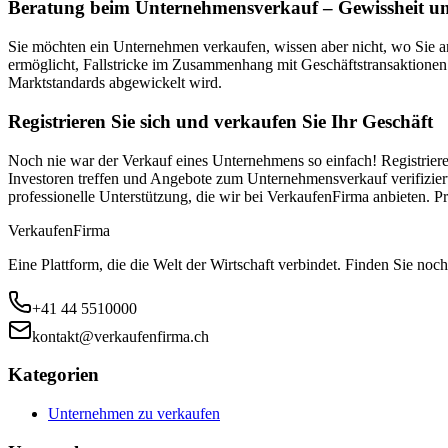
Beratung beim Unternehmensverkauf – Gewissheit un
Sie möchten ein Unternehmen verkaufen, wissen aber nicht, wo Sie 
ermöglicht, Fallstricke im Zusammenhang mit Geschäftstransaktionen
Marktstandards abgewickelt wird.
Registrieren Sie sich und verkaufen Sie Ihr Geschäft
Noch nie war der Verkauf eines Unternehmens so einfach! Registriere
Investoren treffen und Angebote zum Unternehmensverkauf verifiziert
professionelle Unterstützung, die wir bei VerkaufenFirma anbieten.
Verkaufen
Firma
Eine Plattform, die die Welt der Wirtschaft verbindet. Finden Sie noch
+41 44 5510000
kontakt@verkaufenfirma.ch
Kategorien
Unternehmen zu verkaufen