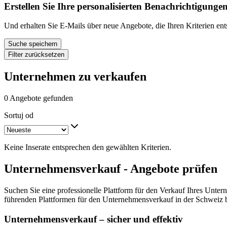
Erstellen Sie Ihre personalisierten Benachrichtigunge
Und erhalten Sie E-Mails über neue Angebote, die Ihren Kriterien en
Suche speichern
Filter zurücksetzen
Unternehmen zu verkaufen
0 Angebote gefunden
Sortuj od
Keine Inserate entsprechen den gewählten Kriterien.
Unternehmensverkauf - Angebote prüfen
Suchen Sie eine professionelle Plattform für den Verkauf Ihres Unter
führenden Plattformen für den Unternehmensverkauf in der Schweiz b
Unternehmensverkauf – sicher und effektiv