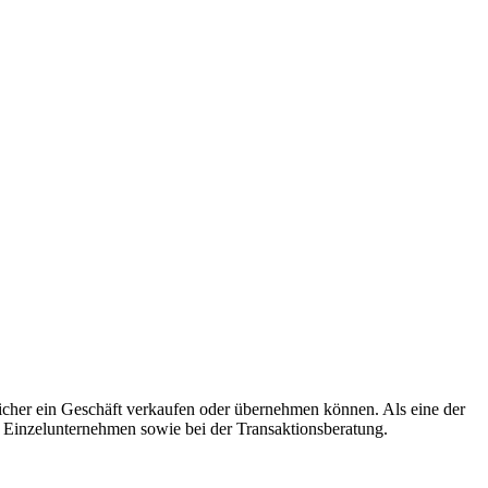
 sicher ein Geschäft verkaufen oder übernehmen können. Als eine der
 Einzelunternehmen sowie bei der Transaktionsberatung.