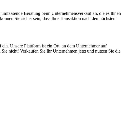
ne umfassende Beratung beim Unternehmensverkauf an, die es Ihnen
önnen Sie sicher sein, dass Ihre Transaktion nach den höchsten
 ein. Unsere Plattform ist ein Ort, an dem Unternehmer auf
 Sie nicht! Verkaufen Sie Ihr Unternehmen jetzt und nutzen Sie die