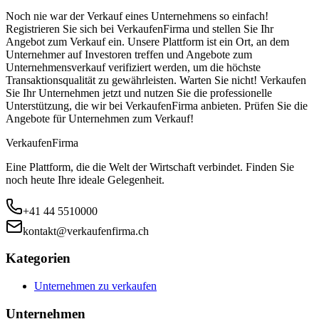
Noch nie war der Verkauf eines Unternehmens so einfach!
Registrieren Sie sich bei VerkaufenFirma und stellen Sie Ihr
Angebot zum Verkauf ein. Unsere Plattform ist ein Ort, an dem
Unternehmer auf Investoren treffen und Angebote zum
Unternehmensverkauf verifiziert werden, um die höchste
Transaktionsqualität zu gewährleisten. Warten Sie nicht! Verkaufen
Sie Ihr Unternehmen jetzt und nutzen Sie die professionelle
Unterstützung, die wir bei VerkaufenFirma anbieten. Prüfen Sie die
Angebote für Unternehmen zum Verkauf!
Verkaufen
Firma
Eine Plattform, die die Welt der Wirtschaft verbindet. Finden Sie
noch heute Ihre ideale Gelegenheit.
+41 44 5510000
kontakt@verkaufenfirma.ch
Kategorien
Unternehmen zu verkaufen
Unternehmen