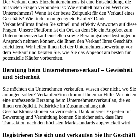
Der Verkauf eines Einzelunternehmens ist eine Entscheidung, die
mit vielen Fragen verbunden ist: Wie ermittelt man den Wert des
Unternehmens? Wann ist der beste Zeitpunkt für den Verkauf eines
Geschäfts? Wie findet man geeignete Käufer? Dank
VerkaufenFirma finden Sie schnell und effektiv Antworten auf diese
Fragen. Unsere Plattform ist ein Ort, an dem Sie ein Angebot zum
Unternehmensverkauf einstellen sowie Beratungsdienstleistungen in
Anspruch nehmen können, die Ihnen den Verkauf Ihres Geschäfts
erleichtern. Wir helfen Ihnen bei der Unternehmensbewertung vor
dem Verkauf und beraten Sie, wie Sie das Angebot am besten für
potenzielle Käufer vorbereiten.
Beratung beim Unternehmensverkauf – Gewissheit
und Sicherheit
Sie möchten ein Unternehmen verkaufen, wissen aber nicht, wo Sie
anfangen sollen? VerkaufenFirma kommt Ihnen zu Hilfe. Wir bieten
eine umfassende Beratung beim Unternehmensverkauf an, die es
Ihnen ermöglicht, Fallstricke im Zusammenhang mit
Geschäftstransaktionen zu vermeiden. Dank unserer Experten für
Bewertung und Vermittlung können Sie sicher sein, dass Ihre
Transaktion nach den höchsten Marktstandards abgewickelt wird.
Registrieren Sie sich und verkaufen Sie Ihr Geschäft