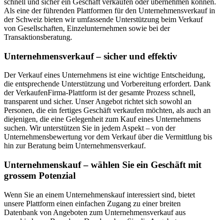
schnell und sicher ein Geschäft verkaufen oder übernehmen können.
Als eine der führenden Plattformen für den Unternehmensverkauf in
der Schweiz bieten wir umfassende Unterstützung beim Verkauf
von Gesellschaften, Einzelunternehmen sowie bei der
Transaktionsberatung.
Unternehmensverkauf – sicher und effektiv
Der Verkauf eines Unternehmens ist eine wichtige Entscheidung,
die entsprechende Unterstützung und Vorbereitung erfordert. Dank
der VerkaufenFirma-Plattform ist der gesamte Prozess schnell,
transparent und sicher. Unser Angebot richtet sich sowohl an
Personen, die ein fertiges Geschäft verkaufen möchten, als auch an
diejenigen, die eine Gelegenheit zum Kauf eines Unternehmens
suchen. Wir unterstützen Sie in jedem Aspekt – von der
Unternehmensbewertung vor dem Verkauf über die Vermittlung bis
hin zur Beratung beim Unternehmensverkauf.
Unternehmenskauf – wählen Sie ein Geschäft mit
grossem Potenzial
Wenn Sie an einem Unternehmenskauf interessiert sind, bietet
unsere Plattform einen einfachen Zugang zu einer breiten
Datenbank von Angeboten zum Unternehmensverkauf aus