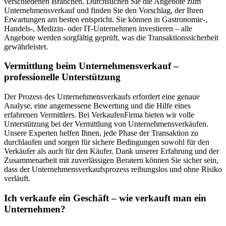
verschiedenen Branchen. Durchsuchen Sie die Angebote zum
Unternehmensverkauf und finden Sie den Vorschlag, der Ihren
Erwartungen am besten entspricht. Sie können in Gastronomie-,
Handels-, Medizin- oder IT-Unternehmen investieren – alle
Angebote werden sorgfältig geprüft, was die Transaktionssicherheit
gewährleistet.
Vermittlung beim Unternehmensverkauf –
professionelle Unterstützung
Der Prozess des Unternehmensverkaufs erfordert eine genaue
Analyse, eine angemessene Bewertung und die Hilfe eines
erfahrenen Vermittlers. Bei VerkaufenFirma bieten wir volle
Unterstützung bei der Vermittlung von Unternehmensverkäufen.
Unsere Experten helfen Ihnen, jede Phase der Transaktion zu
durchlaufen und sorgen für sichere Bedingungen sowohl für den
Verkäufer als auch für den Käufer. Dank unserer Erfahrung und der
Zusammenarbeit mit zuverlässigen Beratern können Sie sicher sein,
dass der Unternehmensverkaufsprozess reibungslos und ohne Risiko
verläuft.
Ich verkaufe ein Geschäft – wie verkauft man ein
Unternehmen?