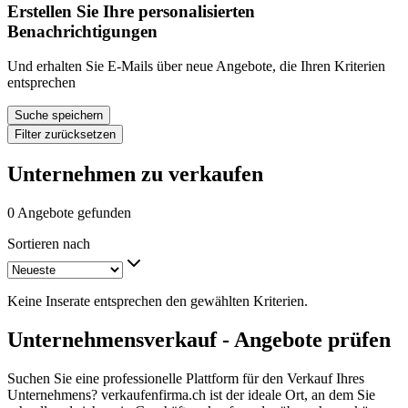
Erstellen Sie Ihre personalisierten
Benachrichtigungen
Und erhalten Sie E-Mails über neue Angebote, die Ihren Kriterien
entsprechen
Suche speichern
Filter zurücksetzen
Unternehmen zu verkaufen
0 Angebote gefunden
Sortieren nach
Keine Inserate entsprechen den gewählten Kriterien.
Unternehmensverkauf - Angebote prüfen
Suchen Sie eine professionelle Plattform für den Verkauf Ihres
Unternehmens? verkaufenfirma.ch ist der ideale Ort, an dem Sie