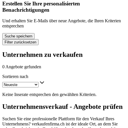
Erstellen Sie Ihre personalisierten
Benachrichtigungen
Und erhalten Sie E-Mails über neue Angebote, die Ihren Kriterien
entsprechen
Suche speichern
Filter zurücksetzen
Unternehmen zu verkaufen
0 Angebote gefunden
Sortieren nach
Keine Inserate entsprechen den gewählten Kriterien.
Unternehmensverkauf - Angebote prüfen
Suchen Sie eine professionelle Plattform für den Verkauf Ihres
Unternehmens? verkaufenfirma.ch ist der ideale Ort, an dem Sie