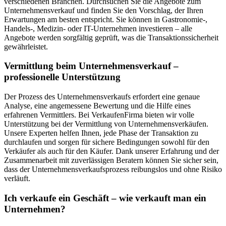
verschiedenen Branchen. Durchsuchen Sie die Angebote zum
Unternehmensverkauf und finden Sie den Vorschlag, der Ihren
Erwartungen am besten entspricht. Sie können in Gastronomie-,
Handels-, Medizin- oder IT-Unternehmen investieren – alle
Angebote werden sorgfältig geprüft, was die Transaktionssicherheit
gewährleistet.
Vermittlung beim Unternehmensverkauf –
professionelle Unterstützung
Der Prozess des Unternehmensverkaufs erfordert eine genaue
Analyse, eine angemessene Bewertung und die Hilfe eines
erfahrenen Vermittlers. Bei VerkaufenFirma bieten wir volle
Unterstützung bei der Vermittlung von Unternehmensverkäufen.
Unsere Experten helfen Ihnen, jede Phase der Transaktion zu
durchlaufen und sorgen für sichere Bedingungen sowohl für den
Verkäufer als auch für den Käufer. Dank unserer Erfahrung und der
Zusammenarbeit mit zuverlässigen Beratern können Sie sicher sein,
dass der Unternehmensverkaufsprozess reibungslos und ohne Risiko
verläuft.
Ich verkaufe ein Geschäft – wie verkauft man ein
Unternehmen?