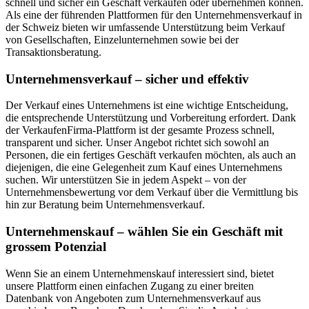
schnell und sicher ein Geschäft verkaufen oder übernehmen können.
Als eine der führenden Plattformen für den Unternehmensverkauf in
der Schweiz bieten wir umfassende Unterstützung beim Verkauf
von Gesellschaften, Einzelunternehmen sowie bei der
Transaktionsberatung.
Unternehmensverkauf – sicher und effektiv
Der Verkauf eines Unternehmens ist eine wichtige Entscheidung,
die entsprechende Unterstützung und Vorbereitung erfordert. Dank
der VerkaufenFirma-Plattform ist der gesamte Prozess schnell,
transparent und sicher. Unser Angebot richtet sich sowohl an
Personen, die ein fertiges Geschäft verkaufen möchten, als auch an
diejenigen, die eine Gelegenheit zum Kauf eines Unternehmens
suchen. Wir unterstützen Sie in jedem Aspekt – von der
Unternehmensbewertung vor dem Verkauf über die Vermittlung bis
hin zur Beratung beim Unternehmensverkauf.
Unternehmenskauf – wählen Sie ein Geschäft mit
grossem Potenzial
Wenn Sie an einem Unternehmenskauf interessiert sind, bietet
unsere Plattform einen einfachen Zugang zu einer breiten
Datenbank von Angeboten zum Unternehmensverkauf aus