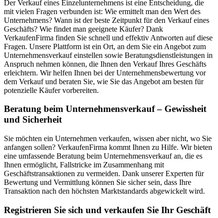
Der Verkauf eines Einzelunternehmens ist eine Entscheidung, die
mit vielen Fragen verbunden ist: Wie ermittelt man den Wert des
Unternehmens? Wann ist der beste Zeitpunkt für den Verkauf eines
Geschäfts? Wie findet man geeignete Käufer? Dank
VerkaufenFirma finden Sie schnell und effektiv Antworten auf diese
Fragen. Unsere Plattform ist ein Ort, an dem Sie ein Angebot zum
Unternehmensverkauf einstellen sowie Beratungsdienstleistungen in
Anspruch nehmen können, die Ihnen den Verkauf Ihres Geschäfts
erleichtern. Wir helfen Ihnen bei der Unternehmensbewertung vor
dem Verkauf und beraten Sie, wie Sie das Angebot am besten für
potenzielle Käufer vorbereiten.
Beratung beim Unternehmensverkauf – Gewissheit
und Sicherheit
Sie möchten ein Unternehmen verkaufen, wissen aber nicht, wo Sie
anfangen sollen? VerkaufenFirma kommt Ihnen zu Hilfe. Wir bieten
eine umfassende Beratung beim Unternehmensverkauf an, die es
Ihnen ermöglicht, Fallstricke im Zusammenhang mit
Geschäftstransaktionen zu vermeiden. Dank unserer Experten für
Bewertung und Vermittlung können Sie sicher sein, dass Ihre
Transaktion nach den höchsten Marktstandards abgewickelt wird.
Registrieren Sie sich und verkaufen Sie Ihr Geschäft