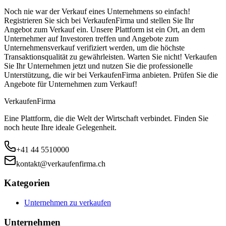
Noch nie war der Verkauf eines Unternehmens so einfach!
Registrieren Sie sich bei VerkaufenFirma und stellen Sie Ihr
Angebot zum Verkauf ein. Unsere Plattform ist ein Ort, an dem
Unternehmer auf Investoren treffen und Angebote zum
Unternehmensverkauf verifiziert werden, um die höchste
Transaktionsqualität zu gewährleisten. Warten Sie nicht! Verkaufen
Sie Ihr Unternehmen jetzt und nutzen Sie die professionelle
Unterstützung, die wir bei VerkaufenFirma anbieten. Prüfen Sie die
Angebote für Unternehmen zum Verkauf!
Verkaufen
Firma
Eine Plattform, die die Welt der Wirtschaft verbindet. Finden Sie
noch heute Ihre ideale Gelegenheit.
+41 44 5510000
kontakt@verkaufenfirma.ch
Kategorien
Unternehmen zu verkaufen
Unternehmen