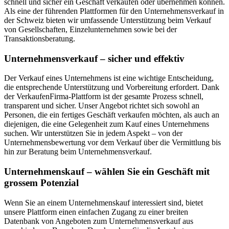
schnell und sicher ein Geschäft verkaufen oder übernehmen können.
Als eine der führenden Plattformen für den Unternehmensverkauf in
der Schweiz bieten wir umfassende Unterstützung beim Verkauf
von Gesellschaften, Einzelunternehmen sowie bei der
Transaktionsberatung.
Unternehmensverkauf – sicher und effektiv
Der Verkauf eines Unternehmens ist eine wichtige Entscheidung,
die entsprechende Unterstützung und Vorbereitung erfordert. Dank
der VerkaufenFirma-Plattform ist der gesamte Prozess schnell,
transparent und sicher. Unser Angebot richtet sich sowohl an
Personen, die ein fertiges Geschäft verkaufen möchten, als auch an
diejenigen, die eine Gelegenheit zum Kauf eines Unternehmens
suchen. Wir unterstützen Sie in jedem Aspekt – von der
Unternehmensbewertung vor dem Verkauf über die Vermittlung bis
hin zur Beratung beim Unternehmensverkauf.
Unternehmenskauf – wählen Sie ein Geschäft mit
grossem Potenzial
Wenn Sie an einem Unternehmenskauf interessiert sind, bietet
unsere Plattform einen einfachen Zugang zu einer breiten
Datenbank von Angeboten zum Unternehmensverkauf aus