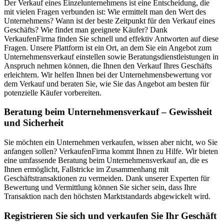
Der Verkauf eines Einzelunternehmens ist eine Entscheidung, die
mit vielen Fragen verbunden ist: Wie ermittelt man den Wert des
Unternehmens? Wann ist der beste Zeitpunkt für den Verkauf eines
Geschäfts? Wie findet man geeignete Käufer? Dank
VerkaufenFirma finden Sie schnell und effektiv Antworten auf diese
Fragen. Unsere Plattform ist ein Ort, an dem Sie ein Angebot zum
Unternehmensverkauf einstellen sowie Beratungsdienstleistungen in
Anspruch nehmen können, die Ihnen den Verkauf Ihres Geschäfts
erleichtern. Wir helfen Ihnen bei der Unternehmensbewertung vor
dem Verkauf und beraten Sie, wie Sie das Angebot am besten für
potenzielle Käufer vorbereiten.
Beratung beim Unternehmensverkauf – Gewissheit
und Sicherheit
Sie möchten ein Unternehmen verkaufen, wissen aber nicht, wo Sie
anfangen sollen? VerkaufenFirma kommt Ihnen zu Hilfe. Wir bieten
eine umfassende Beratung beim Unternehmensverkauf an, die es
Ihnen ermöglicht, Fallstricke im Zusammenhang mit
Geschäftstransaktionen zu vermeiden. Dank unserer Experten für
Bewertung und Vermittlung können Sie sicher sein, dass Ihre
Transaktion nach den höchsten Marktstandards abgewickelt wird.
Registrieren Sie sich und verkaufen Sie Ihr Geschäft