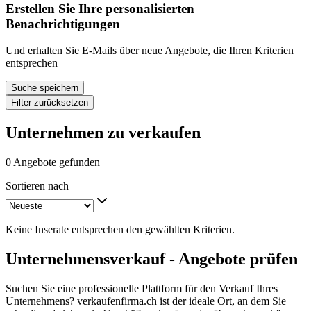
Erstellen Sie Ihre personalisierten
Benachrichtigungen
Und erhalten Sie E-Mails über neue Angebote, die Ihren Kriterien
entsprechen
Suche speichern
Filter zurücksetzen
Unternehmen zu verkaufen
0 Angebote gefunden
Sortieren nach
Keine Inserate entsprechen den gewählten Kriterien.
Unternehmensverkauf - Angebote prüfen
Suchen Sie eine professionelle Plattform für den Verkauf Ihres
Unternehmens? verkaufenfirma.ch ist der ideale Ort, an dem Sie