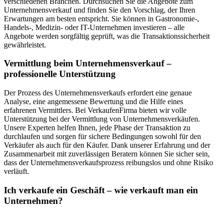
verschiedenen Branchen. Durchsuchen Sie die Angebote zum
Unternehmensverkauf und finden Sie den Vorschlag, der Ihren
Erwartungen am besten entspricht. Sie können in Gastronomie-,
Handels-, Medizin- oder IT-Unternehmen investieren – alle
Angebote werden sorgfältig geprüft, was die Transaktionssicherheit
gewährleistet.
Vermittlung beim Unternehmensverkauf –
professionelle Unterstützung
Der Prozess des Unternehmensverkaufs erfordert eine genaue
Analyse, eine angemessene Bewertung und die Hilfe eines
erfahrenen Vermittlers. Bei VerkaufenFirma bieten wir volle
Unterstützung bei der Vermittlung von Unternehmensverkäufen.
Unsere Experten helfen Ihnen, jede Phase der Transaktion zu
durchlaufen und sorgen für sichere Bedingungen sowohl für den
Verkäufer als auch für den Käufer. Dank unserer Erfahrung und der
Zusammenarbeit mit zuverlässigen Beratern können Sie sicher sein,
dass der Unternehmensverkaufsprozess reibungslos und ohne Risiko
verläuft.
Ich verkaufe ein Geschäft – wie verkauft man ein
Unternehmen?