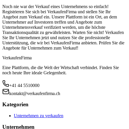
Noch nie war der Verkauf eines Unternehmens so einfach!
Registrieren Sie sich bei VerkaufenFirma und stellen Sie Ihr
Angebot zum Verkauf ein. Unsere Plattform ist ein Ort, an dem
Unternehmer auf Investoren treffen und Angebote zum
Unternehmensverkauf verifiziert werden, um die höchste
Transaktionsqualität zu gewährleisten. Warten Sie nicht! Verkaufen
Sie Ihr Unternehmen jetzt und nutzen Sie die professionelle
Unterstützung, die wir bei VerkaufenFirma anbieten. Prüfen Sie die
Angebote für Unternehmen zum Verkauf!
Verkaufen
Firma
Eine Plattform, die die Welt der Wirtschaft verbindet. Finden Sie
noch heute Ihre ideale Gelegenheit.
+41 44 5510000
kontakt@verkaufenfirma.ch
Kategorien
Unternehmen zu verkaufen
Unternehmen